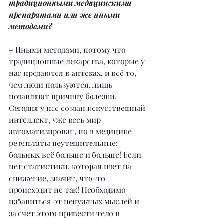
традиционными медицинскими 
препаратами или же иными 
методами?
– Иными методами, потому что 
традиционные лекарства, которые у 
нас продаются в аптеках, и всё то, 
чем люди пользуются, лишь 
подавляют причину болезни. 
Сегодня у нас создан искусственный 
интеллект, уже весь мир 
автоматизирован, но в медицине 
результаты неутешительные: 
больных всё больше и больше! Если 
нет статистики, которая идет на 
снижение, значит, что-то 
происходит не так! Необходимо 
избавиться от ненужных мыслей и 
за счет этого привести тело в 