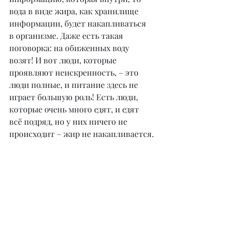
вода в виде жира, как хранилище 
информации, будет накапливаться 
в организме. Даже есть такая 
поговорка: на обиженных воду 
возят! И вот люди, которые 
проявляют неискренность, – это 
люди полные, и питание здесь не 
играет большую роль! Есть люди, 
которые очень много едят, и едят 
всё подряд, но у них ничего не 
происходит – жир не накапливается.