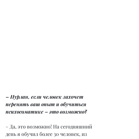
– Нурлан, если человек захочет 
перенять ваш опыт и обучиться 
психосоматике – это возможно?
– Да, это возможно! На сегодняшний 
день я обучил более 30 человек, из 