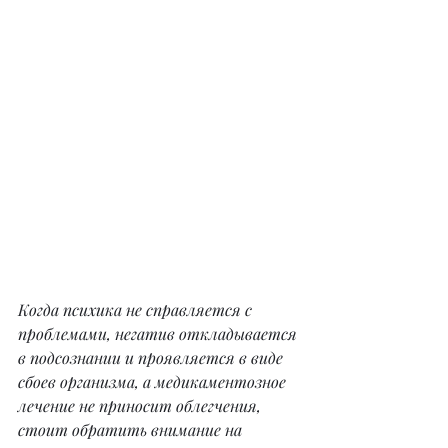
Когда психика не справляется с 
проблемами, негатив откладывается 
в подсознании и проявляется в виде 
сбоев организма, а медикаментозное 
лечение не приносит облегчения, 
стоит обратить внимание на 