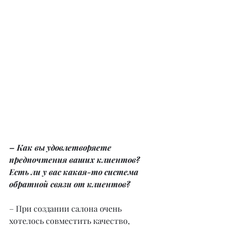
– Как вы удовлетворяете 
предпочтения ваших клиентов? 
Есть ли у вас какая-то система 
обратной связи от клиентов?
– При создании салона очень 
хотелось совместить качество, 