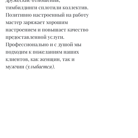
тимбилдинги сплотили коллектив. 
Позитивно настроенный на работу 
мастер заряжает хорошим 
настроением и повышает качество 
предоставленной услуги. 
Профессионально и с душой мы 
подходим к пожеланиям наших 
клиентов, как женщин, так и 
мужчин 
(улыбается).