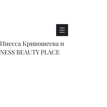
Интересно. Полезно. Модно.
Инесса Кривошеева и
NESS BEAUTY PLACE