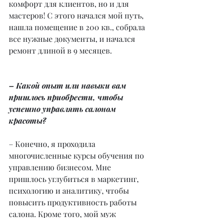
комфорт для клиентов, но и для 
мастеров! С этого начался мой путь, 
нашла помещение в 200 кв., собрала 
все нужные документы, и начался 
ремонт длиной в 9 месяцев.
– Какой опыт или навыки вам 
пришлось приобрести, чтобы 
успешно управлять салоном 
красоты?
– Конечно, я проходила 
многочисленные курсы обучения по 
управлению бизнесом. Мне 
пришлось углубиться в маркетинг, 
психологию и аналитику, чтобы 
повысить продуктивность работы 
салона. Кроме того, мой муж 