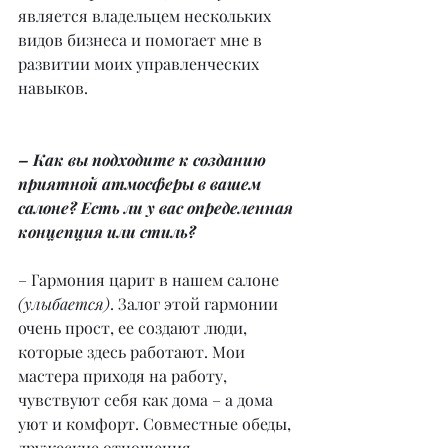
является владельцем нескольких 
видов бизнеса и помогает мне в 
развитии моих управленческих 
навыков.
– Как вы подходите к созданию 
приятной атмосферы в вашем 
салоне? Есть ли у вас определенная 
концепция или стиль?
– Гармония царит в нашем салоне 
(улыбается)
. Залог этой гармонии 
очень прост, ее создают люди, 
которые здесь работают. Мои 
мастера приходя на работу, 
чувствуют себя как дома – а дома 
уют и комфорт. Совместные обеды, 
дружеские отношения, 