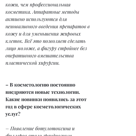
кожи, чем профессиональная 
косметика. Аппаратные методы 
активно используются для 
неинвазивного введения препаратов в 
кожу и для уменьшения жировых 
клеток. Всё это позволяет сделать 
лицо моложе, а фигуру стройнее без 
оперативного вмешательства 
пластической хирургии.
– В косметологию постоянно 
внедряются новые технологии. 
Какие новинки появились за этот 
год в сфере косметологических 
услуг?
– Появление ботулотоксина и 
филлеров стало грандиозным 