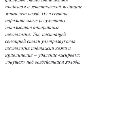
прорывом в эстетической медицине 
много лет назад. Ну а сегодня 
поразительные результаты 
показывают аппаратные 
технологии. Так, настоящей 
сенсацией стали ультразвуковая 
технология подтяжки кожи и 
криолиполиз – удаление «жировых 
ловушек» под воздействием холода.