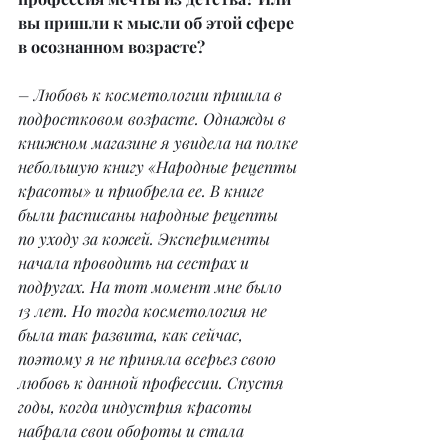
вы пришли к мысли об этой сфере 
в осознанном возрасте?
– Любовь к косметологии пришла в 
подростковом возрасте. Однажды в 
книжном магазине я увидела на полке 
небольшую книгу «Народные рецепты 
красоты» и приобрела ее. В книге 
были расписаны народные рецепты 
по уходу за кожей. Эксперименты 
начала проводить на сестрах и 
подругах. На тот момент мне было 
13 лет. Но тогда косметология не 
была так развита, как сейчас, 
поэтому я не приняла всерьез свою 
любовь к данной профессии. Спустя 
годы, когда индустрия красоты 
набрала свои обороты и стала 