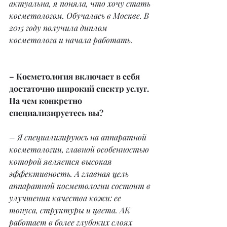
актуальна, я поняла, что хочу стать 
косметологом. Обучалась в Москве. В 
2015 году получила диплом 
косметолога и начала работать.
– Косметология включает в себя 
достаточно широкий спектр услуг. 
На чем конкретно 
специализируетесь вы?
– Я специализируюсь на аппаратной 
косметологии, главной особенностью 
которой является высокая 
эффективность. А главная цель 
аппаратной косметологии состоит в 
улучшении качества кожи: ее 
тонуса, структуры и цвета. АК 
работает в более глубоких слоях 