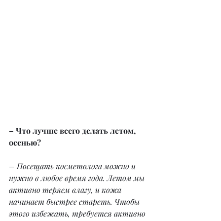
– Что лучше всего делать летом, 
осенью?
– Посещать косметолога можно и 
нужно в любое время года. Летом мы 
активно теряем влагу, и кожа 
начинает быстрее стареть. Чтобы 
этого избежать, требуется активно 