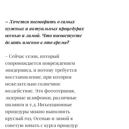
– Хочется поговорить о самых 
нужных и актуальных процедурах 
осенью и зимой. Что посоветуете 
делать именно в это время?
– Сейчас сезон, который 
сопровождается повреждением 
эпидермиса, и потому требуется 
восстановление, при котором 
нежелательно солнечное 
воздействие. Это фототерапия, 
лазерные шлифовки, различные 
пилинги и т.д. Инъекционные 
процедуры можно выполнять 
круглый год. Осенью и зимой я 
советую начать с курса процедур 