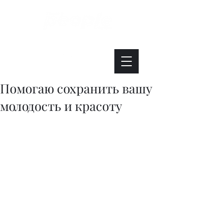
Интересно. Полезно. Модно.
Помогаю сохранить вашу
молодость и красоту