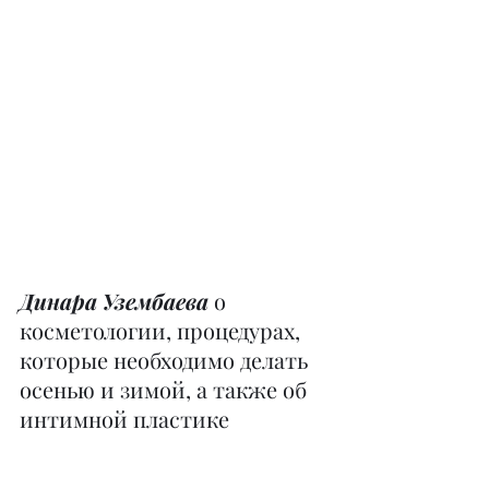
Динара Узембаева 
о 
косметологии, процедурах, 
которые необходимо делать 
осенью и зимой, а также об 
интимной пластике