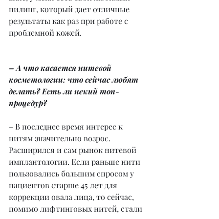
пилинг, который дает отличные 
результаты как раз при работе с 
проблемной кожей.
– А что касается нитевой 
косметологии: что сейчас любят 
делать? Есть ли некий топ-
процедур?
– В последнее время интерес к 
нитям значительно возрос. 
Расширился и сам рынок нитевой 
имплантологии. Если раньше нити 
пользовались большим спросом у 
пациентов старше 45 лет для 
коррекции овала лица, то сейчас, 
помимо лифтинговых нитей, стали 