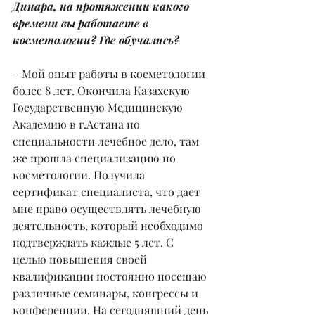
Динара, на протяжении какого 
времени вы работаете в 
косметологии? Где обучались?
– Мой опыт работы в косметологии 
более 8 лет. Окончила Казахскую 
Государственную Медицинскую 
Академию в г.Астана по 
специальности лечебное дело, там 
же прошла специализацию по 
косметологии. Получила 
сертификат специалиста, что дает 
мне право осуществлять лечебную 
деятельность, который необходимо 
подтверждать каждые 5 лет. С 
целью повышения своей 
квалификации постоянно посещаю 
различные семинары, конгрессы и 
конференции. На сегодняшний день 