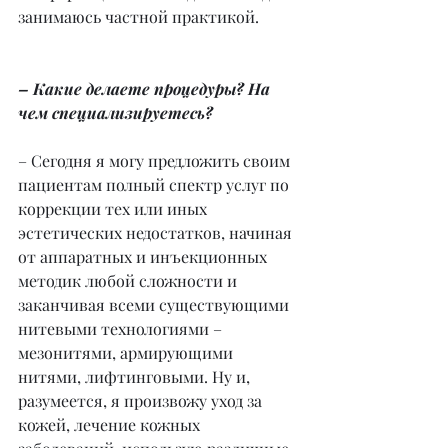
занимаюсь частной практикой.
– Какие делаете процедуры? На 
чем специализируетесь?
– Сегодня я могу предложить своим 
пациентам полный спектр услуг по 
коррекции тех или иных 
эстетических недостатков, начиная 
от аппаратных и инъекционных 
методик любой сложности и 
заканчивая всеми существующими 
нитевыми технологиями – 
мезонитями, армирующими 
нитями, лифтинговыми. Ну и, 
разумеется, я произвожу уход за 
кожей, лечение кожных 