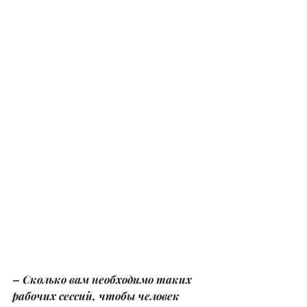
– Сколько вам необходимо таких 
рабочих сессий, чтобы человек 