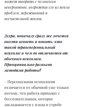
может творить с человеком 
невероятное, возрождая его из пепла 
проблем, переживаний и 
несчастливой жизни.
Зухра, поначалу сразу же хочется 
внести ясность и понять: кто 
такой трансперсональный 
психолог и чем он отличается от 
обычного психолога. 
Принципиально разными 
методами работы?
– Персональная психология 
отличается от обычной уже только 
потому, что работа проходит с 
бессознательным, которое 
закладывается у плода в утробе 