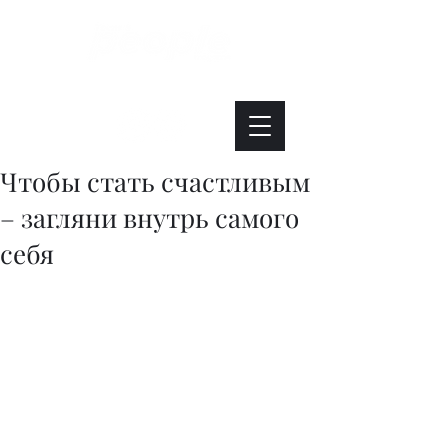
Интересно. Полезно. Модно.
Чтобы стать счастливым
– загляни внутрь самого
себя