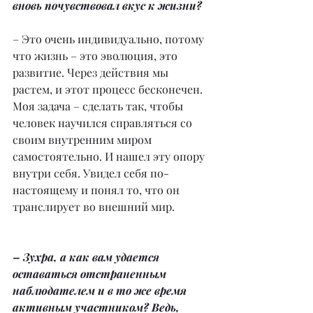
вновь почувствовал вкус к жизни?
– Это очень индивидуально, потому 
что жизнь – это эволюция, это 
развитие. Через действия мы 
растем, и этот процесс бесконечен. 
Моя задача – сделать так, чтобы 
человек научился справляться со 
своим внутренним миром 
самостоятельно. И нашел эту опору 
внутри себя. Увидел себя по-
настоящему и понял то, что он 
транслирует во внешний мир.
– Зухра, а как вам удается 
оставаться отстраненным 
наблюдателем и в то же время 
активным участником? Ведь, 