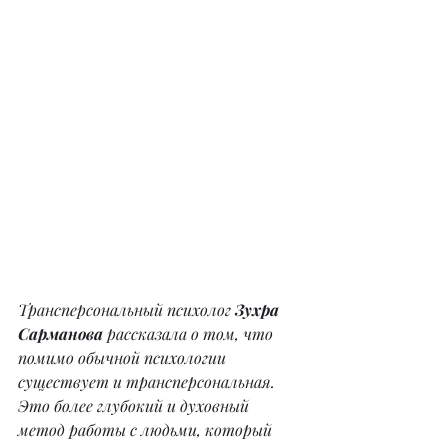
Трансперсональный психолог 
Зухра 
Сарманова 
рассказала о том, что 
помимо обычной психологии 
существует и трансперсональная. 
Это более глубокий и духовный 
метод работы с людьми, который 