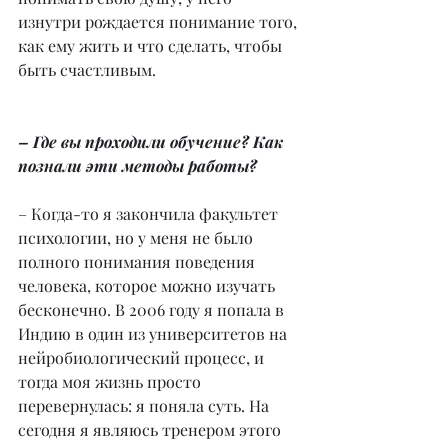
изнутри рождается понимание того, 
как ему жить и что сделать, чтобы 
быть счастливым.
– Где вы проходили обучение? Как 
познали эти методы работы?
– Когда-то я закончила факультет 
психологии, но у меня не было 
полного понимания поведения 
человека, которое можно изучать 
бесконечно. В 2006 году я попала в 
Индию в один из университетов на 
нейробиологический процесс, и 
тогда моя жизнь просто 
перевернулась: я поняла суть. На 
сегодня я являюсь тренером этого 