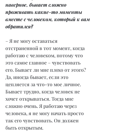
наверное, бывает сложно 
проживать какие-то моменты 
вместе с человеком, который к вам 
обратился?
– Я не могу оставаться 
отстраненной в тот момент, когда 
работаю с человеком, потому что 
это самое главное – чувствовать 
его. Бывает ли мне плохо от этого? 
Да, иногда бывает, если это 
цепляется за что-то мое личное. 
Бывает трудно, когда человек не 
хочет открываться. Тогда мне 
сложно очень. Я работаю через 
человека, я не могу начать просто 
так его чувствовать. Он должен 
быть открытым.