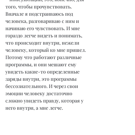
того, чтобы прочувствовать. 
Вначале я подстраиваюсь под 
человека, разговариваю с ним и 
начинаю его чувствовать. И мне 
гораздо легче видеть и понимать, 
что происходит внутри, нежели 
человеку, который ко мне пришел. 
Потому что работают различные 
программы, и они мешают ему 
увидеть какие-то определенные 
заряды внутри, это программы 
бессознательного. И через свои 
эмоции человеку достаточно 
сложно увидеть правду, которая у 
него внутри, а мне легче.