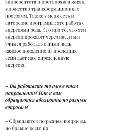
университета и претворяю в жизнь 
множество трансформационных 
программ. Также у меня есть и 
авторские программы: это работа с 
энергиями рода. Это про то, что эти 
энергии проходят через нас, и мы 
учимся работать с ними, ведь 
каждое поколение из последних 
семи дает нам определенную 
энергию.
– Вы работаете только в этом 
направлении? Или к вам 
обращаются абсолютно по разным 
вопросам?
– Обращаются по разным вопросам, 
но больше всего по 