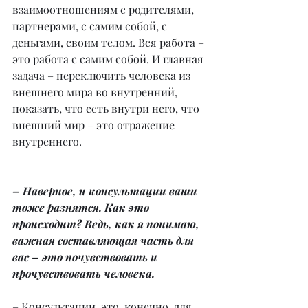
взаимоотношениям с родителями, 
партнерами, с самим собой, с 
деньгами, своим телом. Вся работа – 
это работа с самим собой. И главная 
задача – переключить человека из 
внешнего мира во внутренний, 
показать, что есть внутри него, что 
внешний мир – это отражение 
внутреннего.
– Наверное, и консультации ваши 
тоже разнятся. Как это 
происходит? Ведь, как я понимаю, 
важная составляющая часть для 
вас – это почувствовать и 
прочувствовать человека.
– Консультации, это, конечно, для 