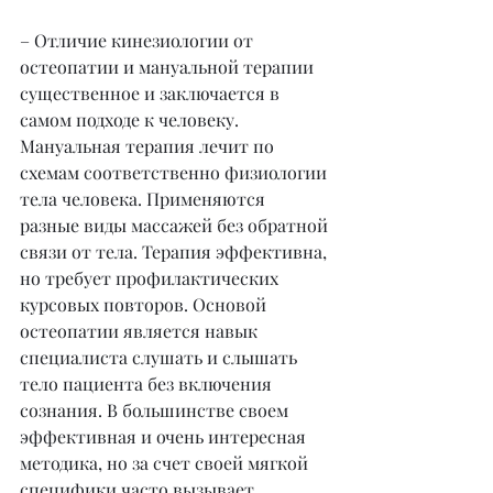
– Отличие кинезиологии от 
остеопатии и мануальной терапии 
существенное и заключается в 
самом подходе к человеку. 
Мануальная терапия лечит по 
схемам соответственно физиологии 
тела человека. Применяются 
разные виды массажей без обратной 
связи от тела. Терапия эффективна, 
но требует профилактических 
курсовых повторов. Основой 
остеопатии является навык 
специалиста слушать и слышать 
тело пациента без включения 
сознания. В большинстве своем 
эффективная и очень интересная 
методика, но за счет своей мягкой 
специфики часто вызывает 