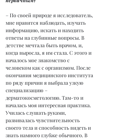
первичным?
– По своей природе я исследователь, 
мне нравится наблюдать, изучать 
информацию, искать и находить 
ответы на глубинные вопросы. В 
детстве мечтала быть врачом, и, 
когда выросла, я им стала. С этого и 
началось мое знакомство с 
человеком как с организмом. После 
окончания медицинского института 
по ряду причин я выбрала узкую 
специализацию – 
дерматокосметологию. Там-то и 
началась моя интересная практика. 
Училась слушать руками, 
развивалась чувствительность 
своего тела и способность видеть и 
знать намного глубже обычного. В 