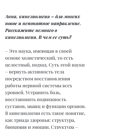
Анна, кинезиология – для многих 
новое и непонятное направление. 
Расскажите немного о 
кинезиологии. В чем ее суть?
– Это наука, имеющая в своей 
основе холистический, то есть 
целостный, подход. Суть этой науки 
– вернуть активность тела 
посредством восстановления 
работы нервной системы всех 
уровней. Устранить боль, 
восстановить подвижность 
суставов, мышц и функции органов. 
В кинезиологии есть такое понятие, 
как триада здоровья: структура, 
биохимия и эмоции. Структура – 