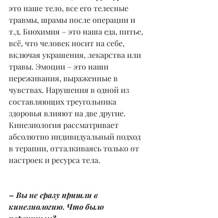
это наше тело, все его телесные 
травмы, шрамы после операции и 
т.д. Биохимия – это наша еда, питье, 
всё, что человек носит на себе, 
включая украшения, лекарства или 
травы. Эмоции – это наши 
переживания, выраженные в 
чувствах. Нарушения в одной из 
составляющих треугольника 
здоровья влияют на две другие. 
Кинезиология рассматривает 
абсолютно индивидуальный подход 
в терапии, отталкиваясь только от 
настроек и ресурса тела.
– Вы не сразу пришли в 
кинезиологию. Что было 