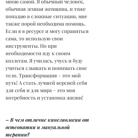
мною самой. Я обычный человек, 
обычная земная женщина, и тоже 
попадаю в сложные ситуации, мне 
также порой необходима помощь. 
Если я в ресурсе и могу справиться 
сама, то использую свои 
инструменты. Но при 
необходимости иду к своим 
коллегам. Я училась, учусь и буду 
учиться слышать и понимать свое 
тело. Трансформация – это мой 
путь! А стать лучшей версией себя 
для себя и для мира – это моя 
потребность и установка жизни!
– В чем отличие кинезиологии от 
остеопатии и мануальной 
терапии?