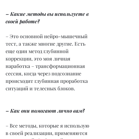
– Какие методы вы используете в 
своей работе?
– Это основной нейро-мышечный 
тест, а также многие другие. Есть 
еще один метод глубинной 
коррекции, это моя личная 
наработка – трансформационная 
сессия, когда через подсознание 
происходит глубинная проработка 
ситуаций и телесных блоков.
– Как они помогают лично вам?
– Все методы, которые я использую 
в своей реализации, применяются 