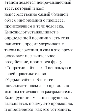
этапом делается нейро-мышечный 
тест, который и дает 
непосредственно самый большой 
объем информации о процессе, 
происходящем в теле человека. 
Кинезиолог устанавливает в 
определенной позиции часть тела 
пациента, просит удерживать в 
таком положении, а сам в это время 
оказывает незначительное 
воздействие, произнося фразу 
«Сопротивляйтесь». Я использую в 
своей практике слово 
«Удерживайте!». Этот тест 
показывает, насколько правильно 
мышцы отвечают на раздражитель. 
Если функция мышцы нарушена, 
выясняется, почему это произошло, 
и определяется, как это устранить.