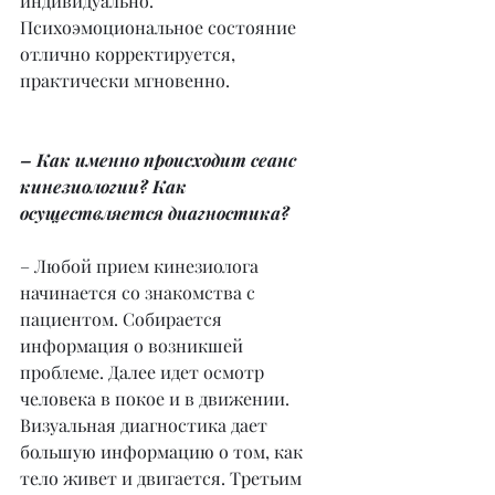
индивидуально. 
Психоэмоциональное состояние 
отлично корректируется, 
практически мгновенно.
– Как именно происходит сеанс 
кинезиологии? Как 
осуществляется диагностика?
– Любой прием кинезиолога 
начинается со знакомства с 
пациентом. Собирается 
информация о возникшей 
проблеме. Далее идет осмотр 
человека в покое и в движении. 
Визуальная диагностика дает 
большую информацию о том, как 
тело живет и двигается. Третьим 