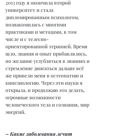
2013 году я окончила второй 
университет и стала 
дипломированным психологом, 
познакомилась с многими 
практиками и методами, в том 
числе и с телесно-
ориентированной терапией. Время 
шло, знания и опыт прибавлялись, 
но желание углубляться в знаниях и 
стремление двигаться дальше всё 
же привели меня в остеопатию и 
кинезиологию. Через эти науки я 
открыла, и продолжаю это делать, 
огромные возможности 
человеческого тела и сознания, мир 
энергий.
– Какие заболевания лечит 