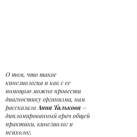
О том, что такое 
кинезиология и как с ее 
помощью можно провести 
диагностику организма, нам 
рассказала 
Анна Талькова
 – 
дипломированный врач общей 
практики, кинезиолог и 
психолог.