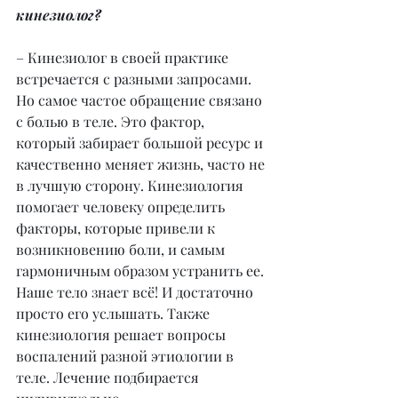
кинезиолог?
– Кинезиолог в своей практике 
встречается с разными запросами. 
Но самое частое обращение связано 
с болью в теле. Это фактор, 
который забирает большой ресурс и 
качественно меняет жизнь, часто не 
в лучшую сторону. Кинезиология 
помогает человеку определить 
факторы, которые привели к 
возникновению боли, и самым 
гармоничным образом устранить ее. 
Наше тело знает всё! И достаточно 
просто его услышать. Также 
кинезиология решает вопросы 
воспалений разной этиологии в 
теле. Лечение подбирается 