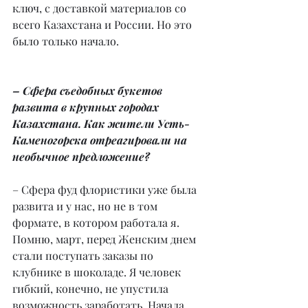
ключ, с доставкой материалов со 
всего Казахстана и России. Но это 
было только начало.
– Сфера съедобных букетов 
развита в крупных городах 
Казахстана. Как жители Усть-
Каменогорска отреагировали на 
необычное предложение?
– Сфера фуд флористики уже была 
развита и у нас, но не в том 
формате, в котором работала я. 
Помню, март, перед Женским днем 
стали поступать заказы по 
клубнике в шоколаде. Я человек 
гибкий, конечно, не упустила 
возможность заработать. Начала 