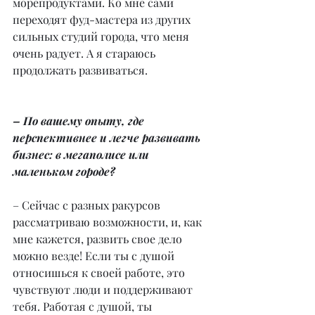
морепродуктами. Ко мне сами 
переходят фуд-мастера из других 
сильных студий города, что меня 
очень радует. А я стараюсь 
продолжать развиваться.
– По вашему опыту, где 
перспективнее и легче развивать 
бизнес: в мегаполисе или 
маленьком городе?
– Сейчас с разных ракурсов 
рассматриваю возможности, и, как 
мне кажется, развить свое дело 
можно везде! Если ты с душой 
относишься к своей работе, это 
чувствуют люди и поддерживают 
тебя. Работая с душой, ты 