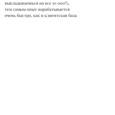
выкладываешься на все 10 000%, 
тем самым опыт нарабатывается 
очень быстро, как и клиентская база.