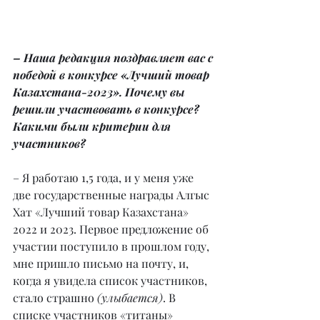
– Наша редакция поздравляет вас с 
победой в конкурсе «Лучший товар 
Казахстана-2023». Почему вы 
решили участвовать в конкурсе? 
Какими были критерии для 
участников?
– Я работаю 1,5 года, и у меня уже 
две государственные награды Алгыс 
Хат «Лучший товар Казахстана» 
2022 и 2023. Первое предложение об 
участии поступило в прошлом году, 
мне пришло письмо на почту, и, 
когда я увидела список участников, 
стало страшно 
(улыбается)
. В 
списке участников «титаны» 