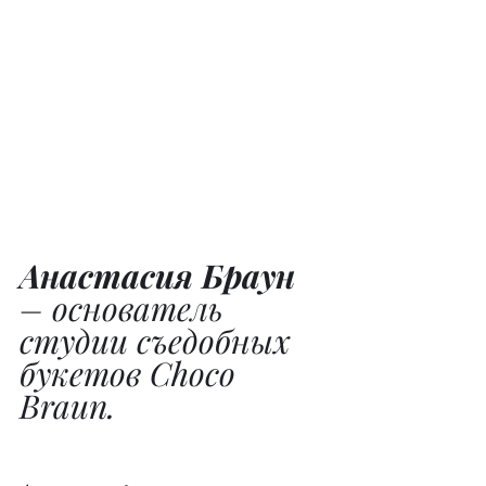
Анастасия Браун
– основатель 
студии съедобных 
букетов Choco 
Braun.