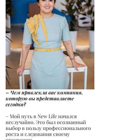
– Чем привлекла вас компания, 
которую вы представляете 
сегодня?
– Мой путь в New Life начался 
неслучайно. Это был осознанный 
выбор в пользу профессионального 
роста и следования своему 
призванию.