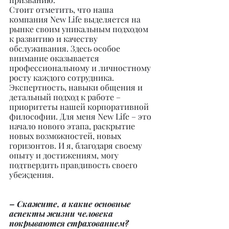
Стоит отметить, что наша 
компания New Life выделяется на 
рынке своим уникальным подходом 
к развитию и качеству 
обслуживания. Здесь особое 
внимание оказывается 
профессиональному и личностному 
росту каждого сотрудника. 
Экспертность, навыки общения и 
детальный подход к работе – 
приоритеты нашей корпоративной 
философии. Для меня New Life – это 
начало нового этапа, раскрытие 
новых возможностей, новых 
горизонтов. И я, благодаря своему 
опыту и достижениям, могу 
подтвердить правдивость своего 
убеждения.
– Скажите, а какие основные 
аспекты жизни человека 
покрываются страхованием?