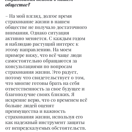
обществе?
– На мой взгляд, долгое время 
страхование жизни в нашем 
обществе не получало достаточного 
внимания. Однако ситуация 
активно меняется. С каждым годом 
я наблюдаю растущий интерес к 
этому направлению. На моем 
примере вижу, что всё чаще люди 
самостоятельно обращаются за 
консультациями по вопросам 
страхования жизни. Это радует, 
потому что свидетельствует о том, 
что многие готовы брать на себя 
ответственность за свое будущее и 
благополучие своих близких. Я 
искренне верю, что со временем всё 
больше людей оценят 
преимущества и важность 
страхования жизни, используя его 
как надежный инструмент защиты 
от непредсказуемых обстоятельств.