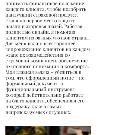
понимать финансовое положение 
каждого клиента, чтобы подобрать 
наилучший страховой продукт, 
ставя на первое место защиту 
жизни и здоровья людей. Работая 
полностью онлайн, я помогаю 
клиентам из разных уголков страны. 
Для меня важно всестороннее 
сопровождение клиентов на каждом 
этапе их взаимодействия со 
страховой компанией, обеспечение 
им полного понимания и комфорта. 
Моя главная задача – убедиться в 
том, что оформленный полис – не 
формальный документ, а 
функциональный инструмент, 
который действительно работает 
на благо клиента, обеспечивая его 
поддержку даже в самых 
непредсказуемых ситуациях.