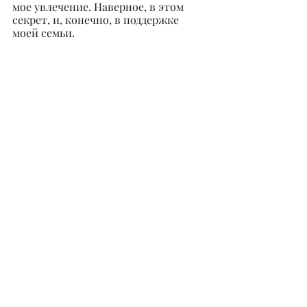
мое увлечение. Наверное, в этом 
секрет, и, конечно, в поддержке 
моей семьи.