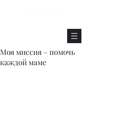
Интересно. Полезно. Модно.
Моя миссия – помочь
каждой маме