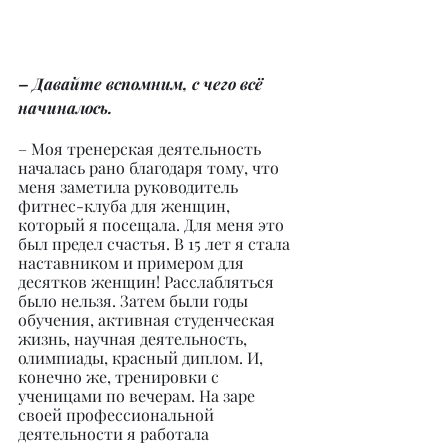
– Давайте вспомним, с чего всё 
начиналось.
– Моя тренерская деятельность 
началась рано благодаря тому, что 
меня заметила руководитель 
фитнес-клуба для женщин, 
который я посещала. Для меня это 
был предел счастья. В 15 лет я стала 
наставником и примером для 
десятков женщин! Расслабляться 
было нельзя. Затем были годы 
обучения, активная студенческая 
жизнь, научная деятельность, 
олимпиады, красный диплом. И, 
конечно же, тренировки с 
ученицами по вечерам. На заре 
своей профессиональной 
деятельности я работала 