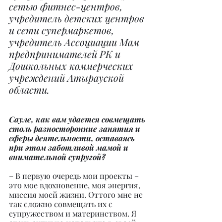
сетью фитнес-центров, 
учредитель детских центров 
и сети супермаркетов, 
учредитель Ассоциации Мам 
предпринимателей РК и 
Дошкольных коммерческих 
учреждений Атырауской 
области.
Сауле, как вам удается совмещать 
столь разносторонние занятия и 
сферы деятельности, оставаясь 
при этом заботливой мамой и 
внимательной супругой?
– В первую очередь мои проекты – 
это мое вдохновение, моя энергия, 
миссия моей жизни. Оттого мне не 
так сложно совмещать их с 
супружеством и материнством. Я 