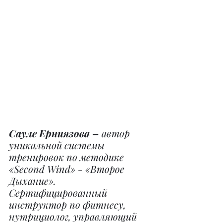
Сауле Ерниязова – 
автор 
уникальной системы 
тренировок по методике 
«Second Wind» - «Второе 
Дыхание». 
Сертифицированный 
инструктор по фитнесу, 
нутрициолог, управляющий 