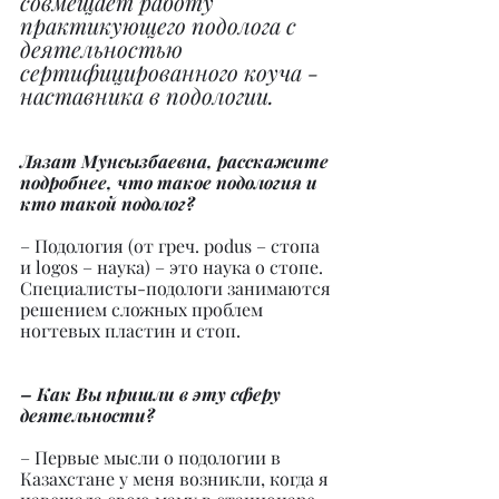
совмещает работу 
практикующего подолога с 
деятельностью 
сертифицированного коуча - 
наставника в подологии.
Лязат Мунсызбаевна, расскажите 
подробнее, что такое подология и 
кто такой подолог?
– Подология (от греч. podus – стопа 
и logos – наука) – это наука о стопе. 
Специалисты-подологи занимаются 
решением сложных проблем 
ногтевых пластин и стоп.
– Как Вы пришли в эту сферу 
деятельности?
– Первые мысли о подологии в 
Казахстане у меня возникли, когда я 