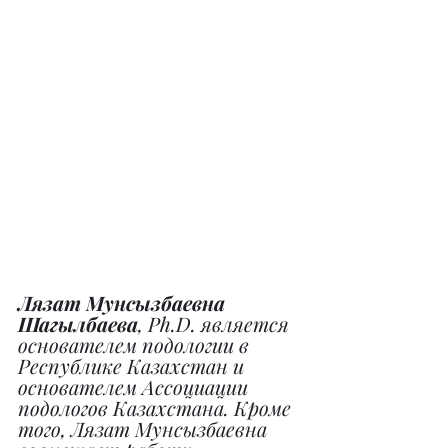
Лязат Мунсызбаевна 
Шагылбаева
, Ph.D. является 
основателем подологии в 
Республике Казахстан и 
основателем Ассоциации 
подологов Казахстана. Кроме 
того, Лязат Мунсызбаевна 