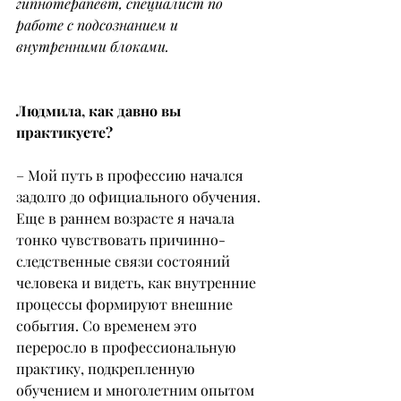
гипнотерапевт, специалист по 
работе с подсознанием и 
внутренними блоками.
Людмила, как давно вы 
практикуете?
– Мой путь в профессию начался 
задолго до официального обучения. 
Еще в раннем возрасте я начала 
тонко чувствовать причинно-
следственные связи состояний 
человека и видеть, как внутренние 
процессы формируют внешние 
события. Со временем это 
переросло в профессиональную 
практику, подкрепленную 
обучением и многолетним опытом 