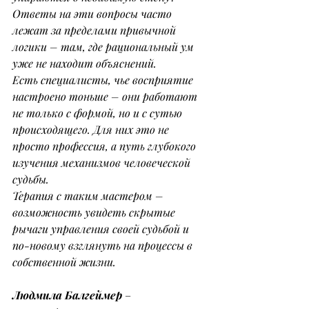
Ответы на эти вопросы часто 
лежат за пределами привычной 
логики – там, где рациональный ум 
уже не находит объяснений.
Есть специалисты, чье восприятие 
настроено тоньше – они работают 
не только с формой, но и с сутью 
происходящего. Для них это не 
просто профессия, а путь глубокого 
изучения механизмов человеческой 
судьбы.
Терапия с таким мастером – 
возможность увидеть скрытые 
рычаги управления своей судьбой и 
по-новому взглянуть на процессы в 
собственной жизни.
Людмила Балгеймер
–