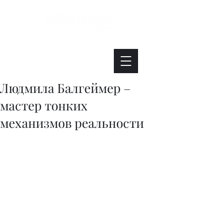
Интересно. Полезно. Модно.
Людмила Балгеймер –
мастер тонких
механизмов реальности