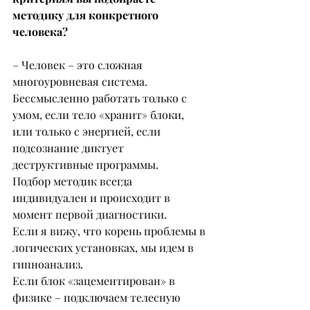
методику для конкретного 
человека?
– Человек – это сложная 
многоуровневая система. 
Бессмысленно работать только с 
умом, если тело «хранит» блоки, 
или только с энергией, если 
подсознание диктует 
деструктивные программы.
Подбор методик всегда 
индивидуален и происходит в 
момент первой диагностики.
Если я вижу, что корень проблемы в 
логических установках, мы идем в 
гипноанализ.
Если блок «зацементирован» в 
физике – подключаем телесную 