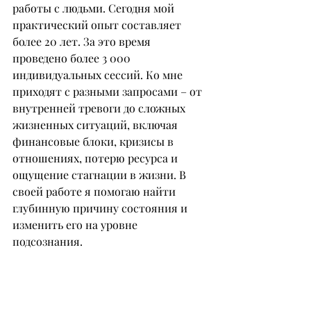
работы с людьми. Сегодня мой 
практический опыт составляет 
более 20 лет. За это время 
проведено более 3 000 
индивидуальных сессий. Ко мне 
приходят с разными запросами – от 
внутренней тревоги до сложных 
жизненных ситуаций, включая 
финансовые блоки, кризисы в 
отношениях, потерю ресурса и 
ощущение стагнации в жизни. В 
своей работе я помогаю найти 
глубинную причину состояния и 
изменить его на уровне 
подсознания.