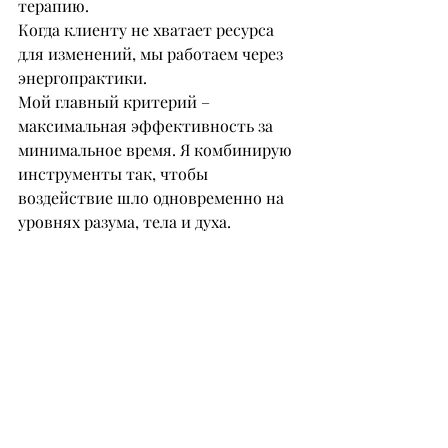
терапию.
Когда клиенту не хватает ресурса 
для изменений, мы работаем через 
энергопрактики.
Мой главный критерий – 
максимальная эффективность за 
минимальное время. Я комбинирую 
инструменты так, чтобы 
воздействие шло одновременно на 
уровнях разума, тела и духа.