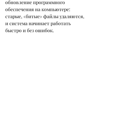
обновление программного 
обеспечения на компьютере: 
старые, «битые» файлы удаляются, 
и система начинает работать 
быстро и без ошибок.