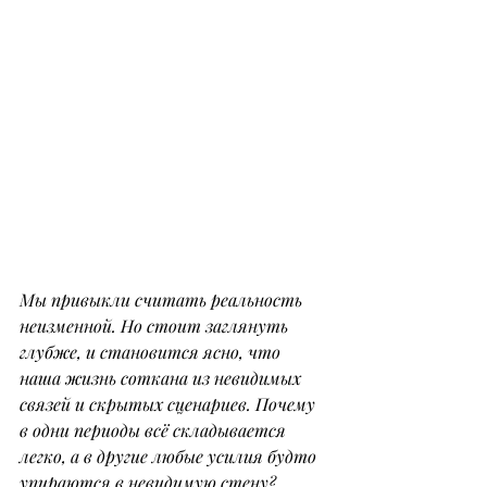
Мы привыкли считать реальность 
неизменной. Но стоит заглянуть 
глубже, и становится ясно, что 
наша жизнь соткана из невидимых 
связей и скрытых сценариев. Почему 
в одни периоды всё складывается 
легко, а в другие любые усилия будто 
упираются в невидимую стену? 