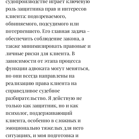
судопроизводстве играет ключевую 
роль защитника прав и интересов 
клиента: подозреваемого, 
обвиняемого, подсудимого или 
потерпевшего. Его главная задача – 
обеспечить соблюдение закона, а 
также минимизировать правовые и 
личные риски для клиента. В 
зависимости от этапа процесса 
функции адвоката могут меняться, 
но они всегда направлены на 
реализацию права клиента на 
справедливое судебное 
разбирательство. Я действую не 
только как защитник, но и как 
психолог, поддерживающий 
клиента, особенно в сложных и 
эмоционально тяжелых для него 
ситуациях, и моя подготовка и 