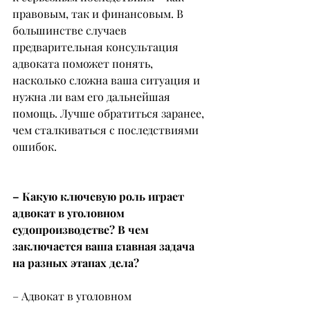
правовым, так и финансовым. В 
большинстве случаев 
предварительная консультация 
адвоката поможет понять, 
насколько сложна ваша ситуация и 
нужна ли вам его дальнейшая 
помощь. Лучше обратиться заранее, 
чем сталкиваться с последствиями 
ошибок.
– Какую ключевую роль играет 
адвокат в уголовном 
судопроизводстве? В чем 
заключается ваша главная задача 
на разных этапах дела?
– Адвокат в уголовном 