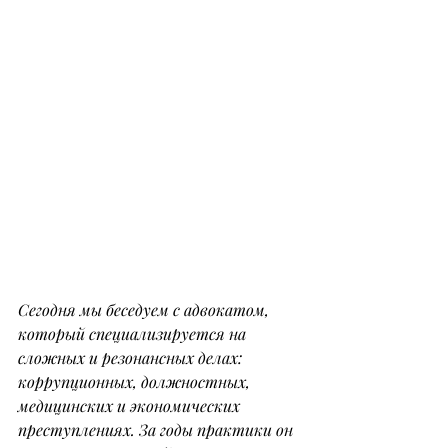
Сегодня мы беседуем с адвокатом, 
который специализируется на 
сложных и резонансных делах: 
коррупционных, должностных, 
медицинских и экономических 
преступлениях. За годы практики он 