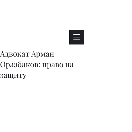
Интересно. Полезно. Модно.
Адвокат Арман
Оразбаков: право на
защиту