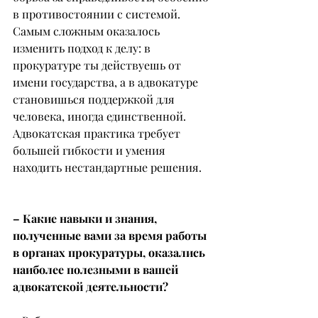
в противостоянии с системой.
Самым сложным оказалось 
изменить подход к делу: в 
прокуратуре ты действуешь от 
имени государства, а в адвокатуре 
становишься поддержкой для 
человека, иногда единственной. 
Адвокатская практика требует 
большей гибкости и умения 
находить нестандартные решения.
– Какие навыки и знания, 
полученные вами за время работы 
в органах прокуратуры, оказались 
наиболее полезными в вашей 
адвокатской деятельности?