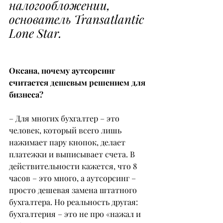
налогообложении, 
основатель Transatlantiс 
Lone Star.
Оксана, почему аутсорсинг 
считается дешевым решением для 
бизнеса?
– Для многих бухгалтер – это 
человек, который всего лишь 
нажимает пару кнопок, делает 
платежки и выписывает счета. В 
действительности кажется, что 8 
часов – это много, а аутсорсинг – 
просто дешевая замена штатного 
бухгалтера. Но реальность другая: 
бухгалтерия – это не про «нажал и 