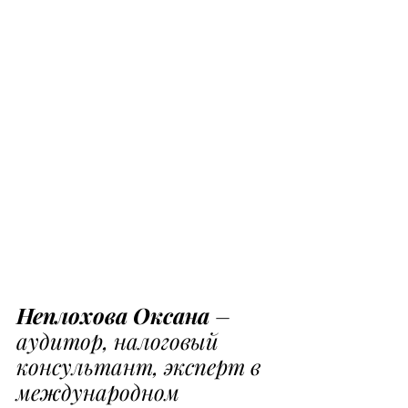
Неплохова Оксана
 – 
аудитор, налоговый 
консультант, эксперт в 
международном 