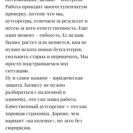
Работа проходит многоступенчатую 
проверку, потому что мы, 
аутсорсеры, отвечаем за результат и 
несем за него ответственность. Еще 
один момент – гибкость. Если ваш 
бизнес растет или меняется, вам не 
нужно искать новых бухгалтеров, 
увольнять старых и нервничать. Мы 
просто подстраиваемся под 
ситуацию.
Ну и самое важное – юридическая 
защита. Бизнесу не нужно 
разбираться с налоговой в 
одиночку, это уже наша работа.
Качественный аутсорсинг 
– 
это как 
хорошая страховка. Дороже, чем 
вариант «на коленке», но зато без 
сюрпризов.