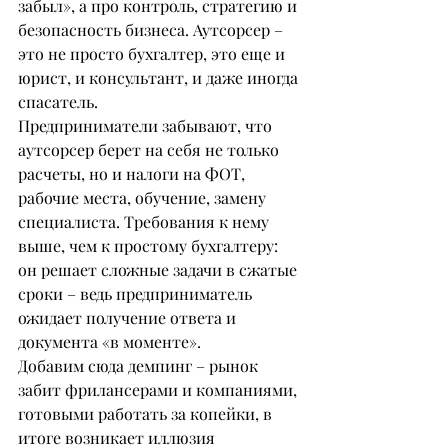
забыл», а про контроль, стратегию и 
безопасность бизнеса. Аутсорсер – 
это не просто бухгалтер, это еще и 
юрист, и консультант, и даже иногда 
спасатель.
Предприниматели забывают, что 
аутсорсер берет на себя не только 
расчеты, но и налоги на ФОТ, 
рабочие места, обучение, замену 
специалиста. Требования к нему 
выше, чем к простому бухгалтеру: 
он решает сложные задачи в сжатые 
сроки – ведь предприниматель 
ожидает получение ответа и 
документа «в моменте».
Добавим сюда демпинг – рынок 
забит фрилансерами и компаниями, 
готовыми работать за копейки, в 
итоге возникает иллюзия 