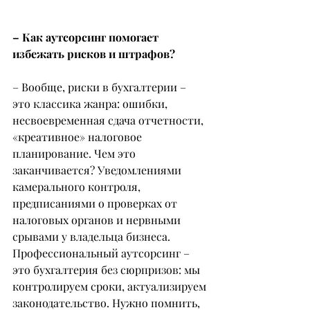
– Как аутсорсинг помогает 
избежать рисков и штрафов?
– Вообще, риски в бухгалтерии – 
это классика жанра: ошибки, 
несвоевременная сдача отчетности, 
«креативное» налоговое 
планирование. Чем это 
заканчивается? Уведомлениями 
камерального контроля, 
предписаниями о проверках от 
налоговых органов и нервными 
срывами у владельца бизнеса. 
Профессиональный аутсорсинг – 
это бухгалтерия без сюрпризов: мы 
контролируем сроки, актуализируем 
законодательство. Нужно помнить, 