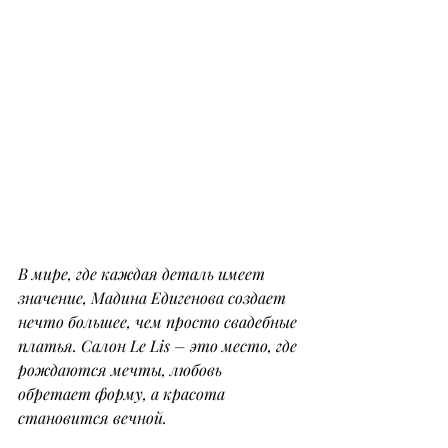
В мире, где каждая деталь имеет 
значение, Мадина Едигенова создает 
нечто большее, чем просто свадебные 
платья. Салон Le Lis – это место, где 
рождаются мечты, любовь 
обретает форму, а красота 
становится вечной. 