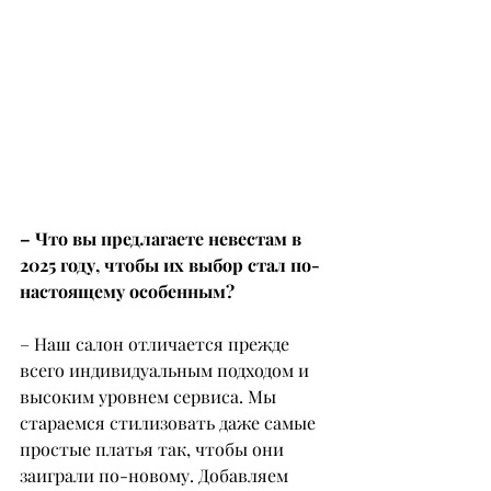
– Что вы предлагаете невестам в 
2025 году, чтобы их выбор стал по-
настоящему особенным?
– Наш салон отличается прежде 
всего индивидуальным подходом и 
высоким уровнем сервиса. Мы 
стараемся стилизовать даже самые 
простые платья так, чтобы они 
заиграли по-новому. Добавляем 