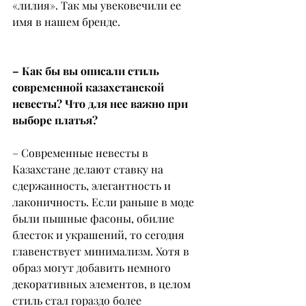
«лилия». Так мы увековечили ее 
имя в нашем бренде.
– Как бы вы описали стиль 
современной казахстанской 
невесты? Что для нее важно при 
выборе платья?
– Современные невесты в 
Казахстане делают ставку на 
сдержанность, элегантность и 
лаконичность. Если раньше в моде 
были пышные фасоны, обилие 
блесток и украшений, то сегодня 
главенствует минимализм. Хотя в 
образ могут добавить немного 
декоративных элементов, в целом 
стиль стал гораздо более 