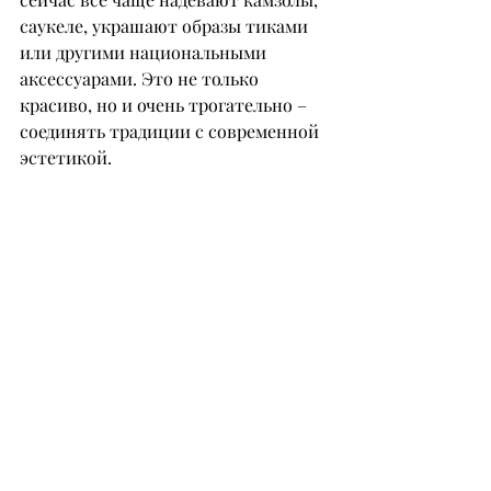
саукеле, украшают образы тиками 
или другими национальными 
аксессуарами. Это не только 
красиво, но и очень трогательно – 
соединять традиции с современной 
эстетикой.