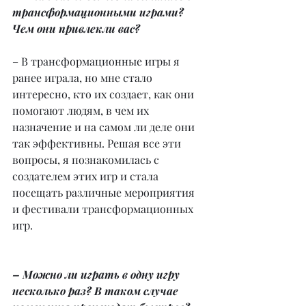
трансформационными играми? 
Чем они привлекли вас?
– В трансформационные игры я 
ранее играла, но мне стало 
интересно, кто их создает, как они 
помогают людям, в чем их 
назначение и на самом ли деле они 
так эффективны. Решая все эти 
вопросы, я познакомилась с 
создателем этих игр и стала 
посещать различные мероприятия 
и фестивали трансформационных 
игр.
– Можно ли играть в одну игру 
несколько раз? В таком случае 