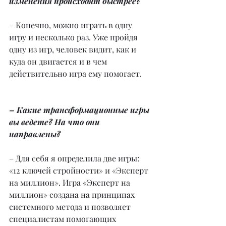
изменения происходят быстрее?
– Конечно, можно играть в одну 
игру и несколько раз. Уже пройдя 
одну из игр, человек видит, как и 
куда он двигается и в чем 
действительно игра ему помогает.
– Какие трансформационные игры 
вы ведете? На что они 
направлены?
– Для себя я определила две игры: 
«12 ключей стройности» и «Эксперт 
на миллион». Игра «Эксперт на 
миллион» создана на принципах 
системного метода и позволяет 
специалистам помогающих 