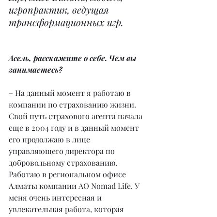
игропрактик, ведущая 
трансформационных игр.
Асель, расскажите о себе. Чем вы 
занимаетесь?
– На данный момент я работаю в 
компании по страхованию жизни. 
Свой путь страхового агента начала 
еще в 2004 году и в данный момент 
его продолжаю в лице 
управляющего директора по 
добровольному страхованию. 
Работаю в региональном офисе 
Алматы компании АО Nomad Life. У 
меня очень интересная и 
увлекательная работа, которая 