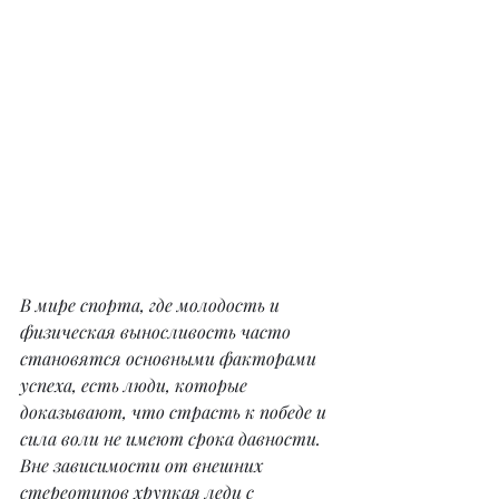
В мире спорта, где молодость и 
физическая выносливость часто 
становятся основными факторами 
успеха, есть люди, которые 
доказывают, что страсть к победе и 
сила воли не имеют срока давности. 
Вне зависимости от внешних 
стереотипов хрупкая леди с 