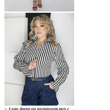
– А как давно вы познакомились с 