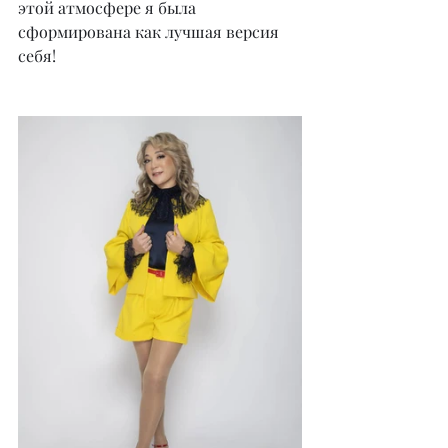
этой атмосфере я была 
сформирована как лучшая версия 
себя!