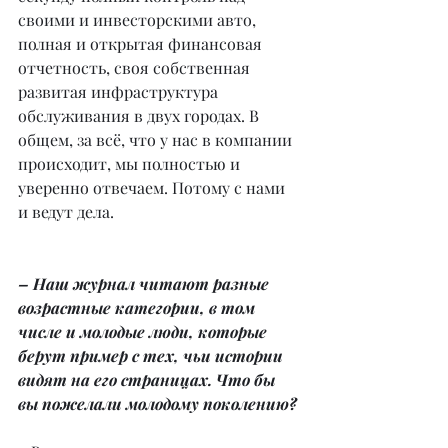
своими и инвесторскими авто, 
полная и открытая финансовая 
отчетность, своя собственная 
развитая инфраструктура 
обслуживания в двух городах. В 
общем, за всё, что у нас в компании 
происходит, мы полностью и 
уверенно отвечаем. Потому с нами 
и ведут дела.
– Наш журнал читают разные 
возрастные категории, в том 
числе и молодые люди, которые 
берут пример с тех, чьи истории 
видят на его страницах. Что бы 
вы пожелали молодому поколению?