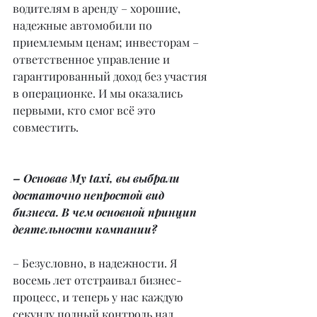
водителям в аренду – хорошие, 
надежные автомобили по 
приемлемым ценам; инвесторам – 
ответственное управление и 
гарантированный доход без участия 
в операционке. И мы оказались 
первыми, кто смог всё это 
совместить.
– Основав My taxi, вы выбрали 
достаточно непростой вид 
бизнеса. В чем основной принцип 
деятельности компании?
– Безусловно, в надежности. Я 
восемь лет отстраивал бизнес-
процесс, и теперь у нас каждую 
секунду полный контроль над 