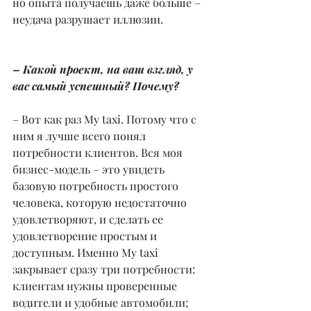
но опыта получаешь даже больше – 
неудача разрушает иллюзии.
– Какой проект, на ваш взгляд, у 
вас самый успешный? Почему?
– Вот как раз My taxi. Потому что с 
ним я лучше всего понял 
потребности клиентов. Вся моя 
бизнес-модель – это увидеть 
базовую потребность простого 
человека, которую недостаточно 
удовлетворяют, и сделать ее 
удовлетворение простым и 
доступным. Именно My taxi 
закрывает сразу три потребности: 
клиентам нужны проверенные 
водители и удобные автомобили; 