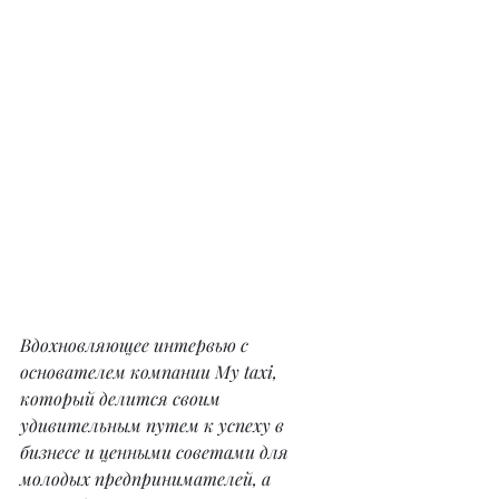
Вдохновляющее интервью с 
основателем компании My taxi, 
который делится своим 
удивительным путем к успеху в 
бизнесе и ценными советами для 
молодых предпринимателей, а 