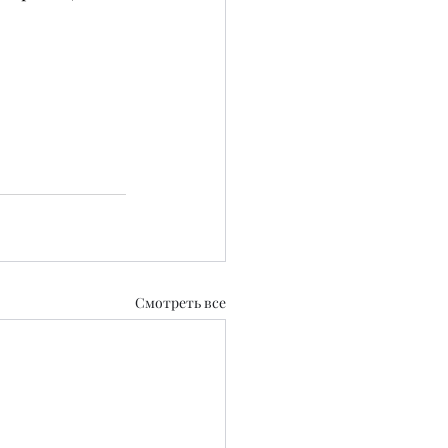
Смотреть все