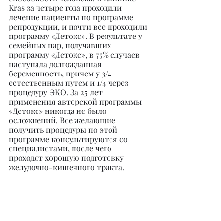
Kras за четыре года проходили 
лечение пациенты по программе 
репродукции, и почти все проходили 
программу «Детокс». В результате у 
семейных пар, получавших 
программу «Детокс», в 75% случаев 
наступала долгожданная 
беременность, причем у 3/4 
естественным путем и 1/4 через 
процедуру ЭКО. За 25 лет 
применения авторской программы 
«Детокс» никогда не было 
осложнений. Все желающие 
получить процедуры по этой 
программе консультируются со 
специалистами, после чего 
проходят хорошую подготовку 
желудочно-кишечного тракта.