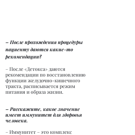
– После прохождения процедуры 
пациенту даются какие-то 
рекомендации?
– После «Детокса» даются 
рекомендации по восстановлению 
функции желудочно-кишечного 
тракта, расписывается режим 
питания и образа жизни.
– Расскажите, какое значение 
имеет иммунитет для здоровья 
человека.
– Иммунитет – это комплекс 