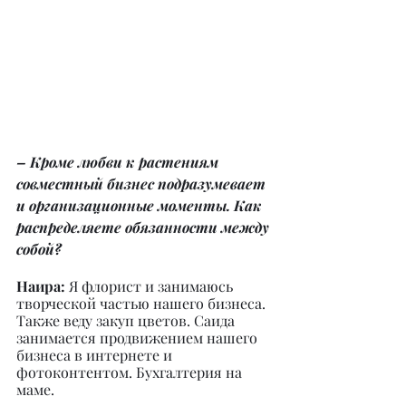
– Кроме любви к растениям 
совместный бизнес подразумевает 
и организационные моменты. Как 
распределяете обязанности между 
собой?
Наира: 
Я флорист и занимаюсь 
творческой частью нашего бизнеса. 
Также веду закуп цветов. Саида 
занимается продвижением нашего 
бизнеса в интернете и 
фотоконтентом. Бухгалтерия на 
маме.