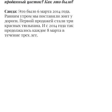
проданный цветок? Как это было?
Саида: 
Это было 6 марта 2014 года. 
Ранним утром мы поставили зонт у 
дороги. Первой продажей стали три 
красных тюльпана. И с 2014 года так 
продолжалось каждое 8 марта в 
течение трех лет.