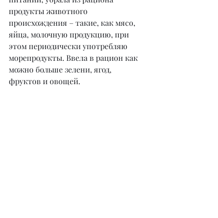
продукты животного 
происхождения – такие, как мясо, 
яйца, молочную продукцию, при 
этом периодически употребляю 
морепродукты. Ввела в рацион как 
можно больше зелени, ягод, 
фруктов и овощей.