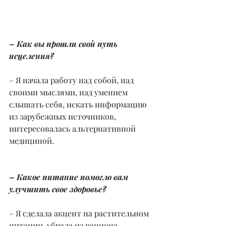
– Как вы прошли свой путь 
исцеления?
– Я начала работу над собой, над 
своими мыслями, над умением 
слышать себя, искать информацию 
из зарубежных источников, 
интересовалась альтернативной 
медициной.
– Какое питание помогло вам 
улучшить свое здоровье?
– Я сделала акцент на растительном 
питании, убрала из рациона 