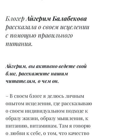
Блогер 
Айгерим Балабекова 
рассказала о своем исцелении 
с помощью правильного 
питания.
Айгерим, вы активно ведете свой 
блог, расскажите нашим 
читателям, о чем он.
– В своем блоге я делюсь личным 
опытом исцеления, где рассказываю 
о своем индивидуальном подходе к 
образу жизни, образу мышления, к 
питанию, витаминам. Там я говорю 
о любви к себе, о том, что качество 