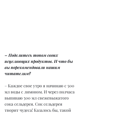
– Поделитесь топом своих 
исцеляющих продуктов. И что бы 
вы порекомендовали нашим 
читателям?
– Каждое свое утро я начинаю с 500 
мл воды с лимоном. И через полчаса 
выпиваю 500 мл свежевыжатого 
сока сельдерея. Сок сельдерея 
творит чудеса! Казалось бы, такой 