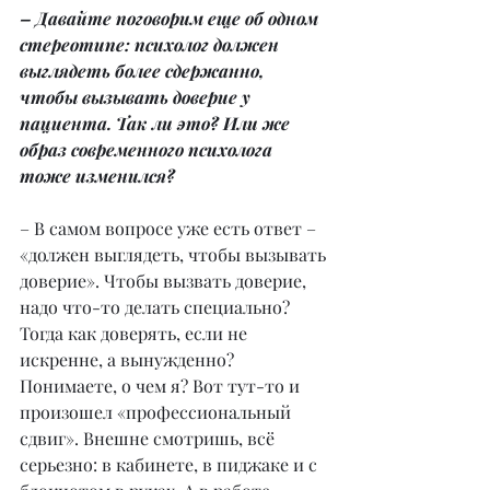
– Давайте поговорим еще об одном 
стереотипе: психолог должен 
выглядеть более сдержанно, 
чтобы вызывать доверие у 
пациента. Так ли это? Или же 
образ современного психолога 
тоже изменился?
– В самом вопросе уже есть ответ – 
«должен выглядеть, чтобы вызывать 
доверие». Чтобы вызвать доверие, 
надо что-то делать специально? 
Тогда как доверять, если не 
искренне, а вынужденно? 
Понимаете, о чем я? Вот тут-то и 
произошел «профессиональный 
сдвиг». Внешне смотришь, всё 
серьезно: в кабинете, в пиджаке и с 