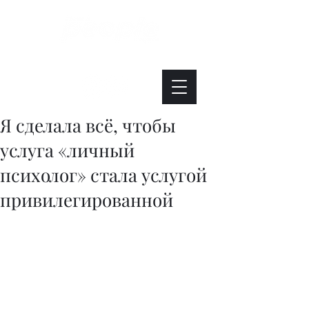
Интересно. Полезно. Модно.
Я сделала всё, чтобы
услуга «личный
психолог» стала услугой
привилегированной