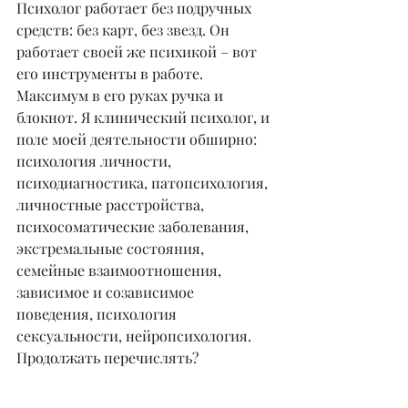
Психолог работает без подручных 
средств: без карт, без звезд. Он 
работает своей же психикой – вот 
его инструменты в работе. 
Максимум в его руках ручка и 
блокнот. Я клинический психолог, и 
поле моей деятельности обширно: 
психология личности, 
психодиагностика, патопсихология, 
личностные расстройства, 
психосоматические заболевания, 
экстремальные состояния, 
семейные взаимоотношения, 
зависимое и созависимое 
поведения, психология 
сексуальности, нейропсихология. 
Продолжать перечислять?