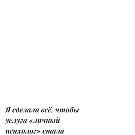
Я сделала всё, чтобы 
услуга «личный 
психолог» стала 