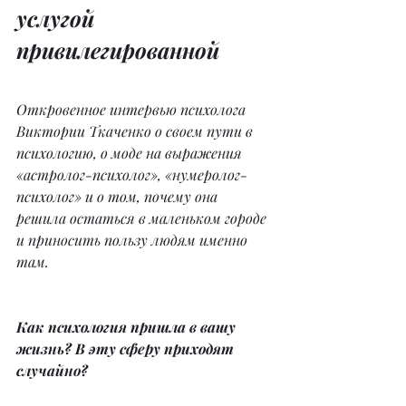
услугой 
привилегированной
Откровенное интервью психолога 
Виктории Ткаченко о своем пути в 
психологию, о моде на выражения 
«астролог-психолог», «нумеролог-
психолог» и о том, почему она 
решила остаться в маленьком городе 
и приносить пользу людям именно 
там.
Как психология пришла в вашу 
жизнь? В эту сферу приходят 
случайно?