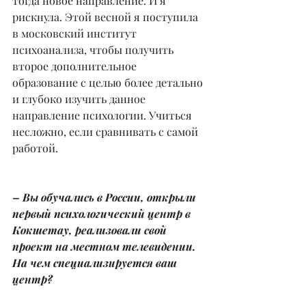
тогда новое направление. И я 
рискнула. Этой весной я поступила 
в московский институт 
психоанализа, чтобы получить 
второе дополнительное 
образование с целью более детально 
и глубоко изучить данное 
направление психологии. Учиться 
несложно, если сравнивать с самой 
работой.
– Вы обучались в России, открыли 
первый психологический центр в 
Кокшетау, реализовали свой 
проект на местном телевидении. 
На чем специализируется ваш 
центр?