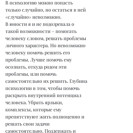
В психологию можно попасть 
только случайно, но остаться в ней 
«случайно» невозможно.
В юности я и не подозревала о 
такой возможности – помогать 
человеку словом, решать проблемы 
личного характера. Но невозможно 
человеку помочь решить его 
проблемы. Лучше помочь ему 
осознать, откуда родом эти 
проблемы, или помочь 
самостоятельно их решить. Глубина 
психологии в том, чтобы помочь 
раскрыть внутренний потенциал 
человека. Убрать ярлыки, 
комплексы, которые ему 
препятствуют жить полноценно и 
решать свои задачи 
самостоятельно. Поддержать и 