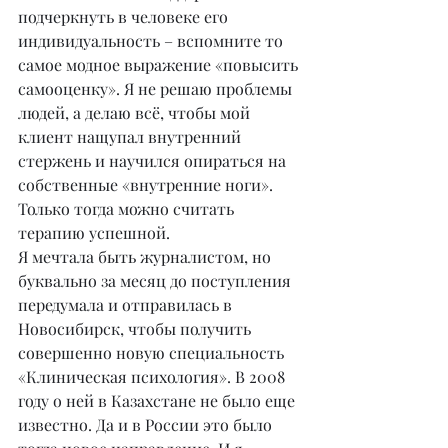
подчеркнуть в человеке его 
индивидуальность – вспомните то 
самое модное выражение «повысить 
самооценку». Я не решаю проблемы 
людей, а делаю всё, чтобы мой 
клиент нащупал внутренний 
стержень и научился опираться на 
собственные «внутренние ноги». 
Только тогда можно считать 
терапию успешной.
Я мечтала быть журналистом, но 
буквально за месяц до поступления 
передумала и отправилась в 
Новосибирск, чтобы получить 
совершенно новую специальность 
«Клиническая психология». В 2008 
году о ней в Казахстане не было еще 
известно. Да и в России это было 