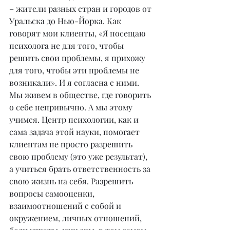
– жители разных стран и городов от 
Уральска до Нью-Йорка. Как 
говорят мои клиенты, «Я посещаю 
психолога не для того, чтобы 
решить свои проблемы, я прихожу 
для того, чтобы эти проблемы не 
возникали». И я согласна с ними. 
Мы живем в обществе, где говорить 
о себе непривычно. А мы этому 
учимся. Центр психологии, как и 
сама задача этой науки, помогает 
клиентам не просто разрешить 
свою проблему (это уже результат), 
а учиться брать ответственность за 
свою жизнь на себя. Разрешить 
вопросы самооценки, 
взаимоотношений с собой и 
окружением, личных отношений, 