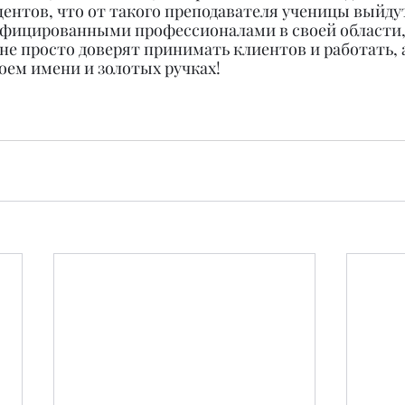
центов, что от такого преподавателя ученицы выйдут
ифицированными профессионалами в своей области,
 не просто доверят принимать клиентов и работать, 
оем имени и золотых ручках!