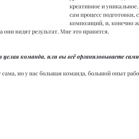
креативное и уникальное.
сам процесс подготовки, 
композиций, и, конечно ж
а они видят результат. Мне это нравится.
 целая команда, или вы всё организовываете сами
у сама, но у нас большая команда, большой опыт рабо