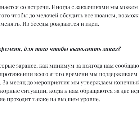
инается со встречи. Иногда с заказчиками мы можем
 того чтобы до мелочей обсудить все нюансы, возмож
менять. Из беседы рождаются и идеи.
времени, для того чтобы выполнить заказ?
торые заранее, как минимум за полгода нам сообщаю
 протяжении всего этого времени мы поддерживаем с
 За месяц до мероприятия мы утверждаем конечный
рные ситуации, когда к нам обращаются за две неде
ие проходит также на высшем уровне.