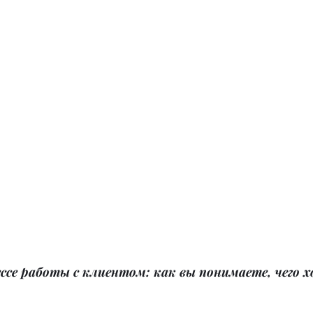
ессе работы с клиентом: как вы понимаете, чего х