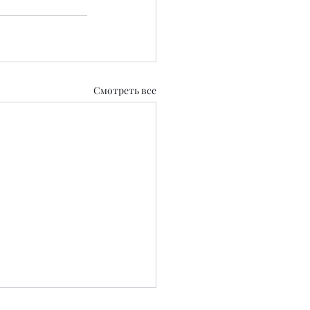
Смотреть все