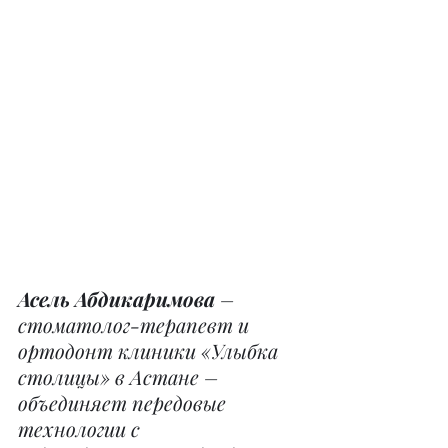
Асель Абдикаримова
 – 
стоматолог-терапевт и 
ортодонт клиники «Улыбка 
столицы» в Астане – 
объединяет передовые 
технологии с 