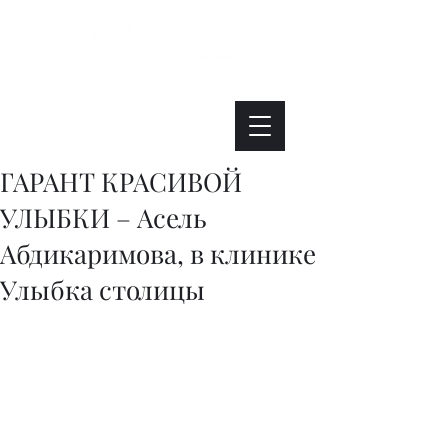
Интересно. Полезно. Модно.
ГАРАНТ КРАСИВОЙ
УЛЫБКИ – Асель
Абдикаримова, в клинике
Улыбка столицы