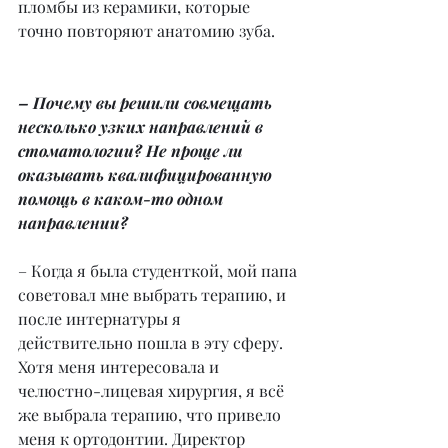
пломбы из керамики, которые 
точно повторяют анатомию зуба.
– Почему вы решили совмещать 
несколько узких направлений в 
стоматологии? Не проще ли 
оказывать квалифицированную 
помощь в каком-то одном 
направлении?
– Когда я была студенткой, мой папа 
советовал мне выбрать терапию, и 
после интернатуры я 
действительно пошла в эту сферу. 
Хотя меня интересовала и 
челюстно-лицевая хирургия, я всё 
же выбрала терапию, что привело 
меня к ортодонтии. Директор 