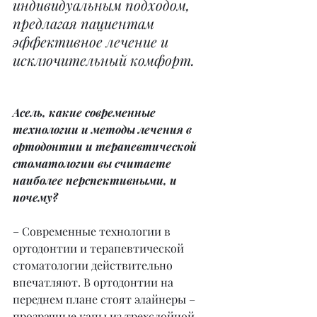
индивидуальным подходом, 
предлагая пациентам 
эффективное лечение и 
исключительный комфорт.
Асель, какие современные 
технологии и методы лечения в 
ортодонтии и терапевтической 
стоматологии вы считаете 
наиболее перспективными, и 
почему?
– Современные технологии в 
ортодонтии и терапевтической 
стоматологии действительно 
впечатляют. В ортодонтии на 
переднем плане стоят элайнеры – 
прозрачные капы из трехслойной 