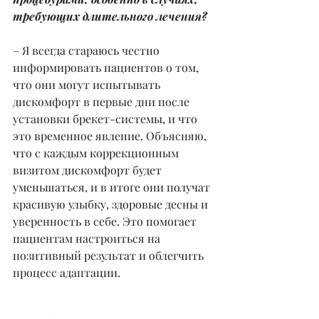
требующих длительного лечения?
– Я всегда стараюсь честно 
информировать пациентов о том, 
что они могут испытывать 
дискомфорт в первые дни после 
установки брекет-системы, и что 
это временное явление. Объясняю, 
что с каждым коррекционным 
визитом дискомфорт будет 
уменьшаться, и в итоге они получат 
красивую улыбку, здоровые десны и 
уверенность в себе. Это помогает 
пациентам настроиться на 
позитивный результат и облегчить 
процесс адаптации.