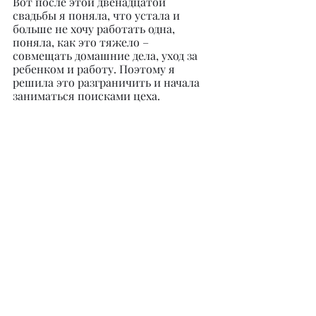
Вот после этой двенадцатой 
свадьбы я поняла, что устала и 
больше не хочу работать одна, 
поняла, как это тяжело – 
совмещать домашние дела, уход за 
ребенком и работу. Поэтому я 
решила это разграничить и начала 
заниматься поисками цеха.