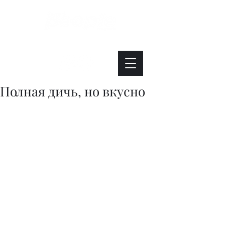
Интересно. Полезно. Модно.
Полная дичь, но вкусно