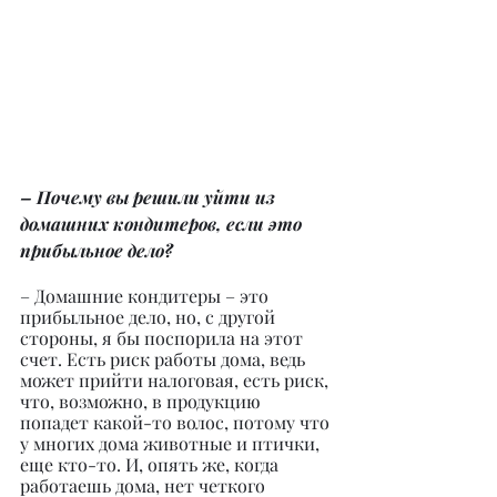
– Почему вы решили уйти из 
домашних кондитеров, если это 
прибыльное дело?
– Домашние кондитеры – это 
прибыльное дело, но, с другой 
стороны, я бы поспорила на этот 
счет. Есть риск работы дома, ведь 
может прийти налоговая, есть риск, 
что, возможно, в продукцию 
попадет какой-то волос, потому что 
у многих дома животные и птички, 
еще кто-то. И, опять же, когда 
работаешь дома, нет четкого 