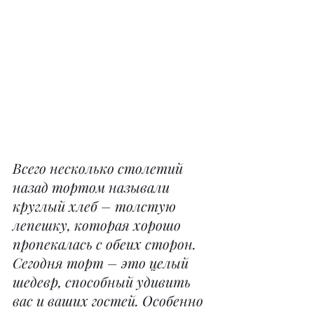
Всего несколько столетий 
назад тортом называли 
круглый хлеб – толстую 
лепешку, которая хорошо 
пропекалась с обеих сторон. 
Сегодня торт – это целый 
шедевр, способный удивить 
вас и ваших гостей. Особенно 