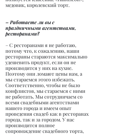
медовик, королевский торт.
– Работаете ли вы с 
праздничными агентствами, 
ресторанами?
– С ресторанами я не работаю, 
потому что, к сожалению, наши 
рестораны стараются максимально 
удешевить продукт, если он не 
производится у них на кухне. 
Поэтому они ломают цены нам, а 
мы стараемся этого избежать. 
Соответственно, чтобы не было 
конфликтов, мы стараемся с ними 
не работать. Мы сотрудничаем со 
всеми свадебными агентствами 
нашего города и имеем опыт 
проведения свадеб как в ресторанах 
города, так и за городом. У нас 
производится полное 
сопровождение свадебного торта, 