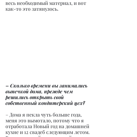
весь необходимый материал, и вот 
как-то это затянулось.
– Сколько времени вы занимались 
выпечкой дома, прежде чем 
решились открыть свой 
собственный кондитерский цех?
– Дома я пекла чуть больше года, 
меня это вымотало, потому что я 
отработала Новый год на домашней 
кухне и 12 свадеб следующим летом. 