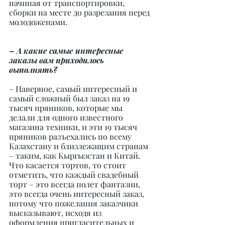
начиная от транспортировки, 
сборки на месте до разрезания перед 
молодоженами.
– А какие самые интересные 
заказы вам приходилось 
выполнять?
– Наверное, самый интересный и 
самый сложный был заказ на 19 
тысяч пряников, которые мы 
делали для одного известного 
магазина техники, и эти 19 тысяч 
пряников разъехались по всему 
Казахстану и близлежащим странам 
– таким, как Кыргызстан и Китай. 
Что касается тортов, то стоит 
отметить, что каждый свадебный 
торт – это всегда полет фантазии, 
это всегда очень интересный заказ, 
потому что пожелания заказчики 
высказывают, исходя из 
оформления пригласительных и 