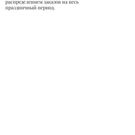
распределением заказов на весь 
праздничный период.