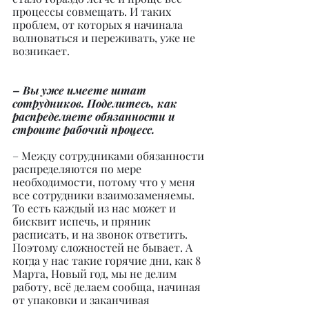
процессы совмещать. И таких 
проблем, от которых я начинала 
волноваться и переживать, уже не 
возникает.
– Вы уже имеете штат 
сотрудников. Поделитесь, как 
распределяете обязанности и 
строите рабочий процесс.
– Между сотрудниками обязанности 
распределяются по мере 
необходимости, потому что у меня 
все сотрудники взаимозаменяемы. 
То есть каждый из нас может и 
бисквит испечь, и пряник 
расписать, и на звонок ответить. 
Поэтому сложностей не бывает. А 
когда у нас такие горячие дни, как 8 
Марта, Новый год, мы не делим 
работу, всё делаем сообща, начиная 
от упаковки и заканчивая 