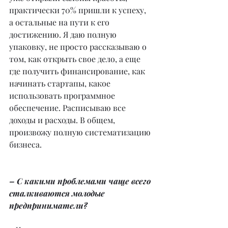
практически 70% пришли к успеху, 
а остальные на пути к его 
достижению. Я даю полную 
упаковку, не просто рассказываю о 
том, как открыть свое дело, а еще 
где получить финансирование, как 
начинать стартапы, какое 
использовать программное 
обеспечение. Расписываю все 
доходы и расходы. В общем, 
произвожу полную систематизацию 
бизнеса.
– С какими проблемами чаще всего 
сталкиваются молодые 
предприниматели?