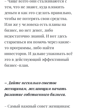
– Чаще всего они сталкиваются с 
тем, что не знают, куда вложить 
деньги и как это сделать правильно, 
чтобы не потерять свои средства. 
Или же у человека есть планы на 
бизнес, но нет денег, либо 
недостаточно знаний. И вот здесь 
стараешься им помочь через какие-
то программы, либо найти 
инвесторов. И дальше упаковать всё 
это в действующий эффективный 
бизнес-план.
– Дайте несколько советов 
женщинам, желающим начать 
развитие собственного бизнеса.
– Самый важный совет женщинам: 