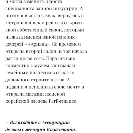
и могла заменить любого 
специалиста данной индустрии. А 
потом я вышла замуж, вернулась в 
Петропавловск и решила открыть 
свой собственный салон, который 
назвала именем одной из моих 
дочерей – «Ариана». Со временем 
открыла второй салон, и так начала 
расти целая сеть. Параллельно 
совместно с мужем занималась 
семейным бизнесом в отрасли 
дорожного строительства. А 
недавно я исполнила свою мечту и 
открыла магазин женской 
корейской одежды Performance.
– Вы входите в Ассоциацию 
деловых женщин Казахстана. 