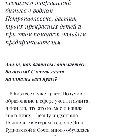
несколько направлений 
бизнеса в родном 
Петропавловске, растит 
троих прекрасных детей и 
при этом помогает молодым 
предпринимателям.
Алина, как давно вы занимаетесь 
бизнесом? С какой ниши 
начинался ваш путь?
– В бизнесе я уже 13 лет. Получив 
образование в сфере учета и аудита, 
я поняла, что это не мое и нашла 
свою нишу – beauty индустрию. 
Начинала мастером в салоне Яны 
Рудковской в Сочи, много обучалась 