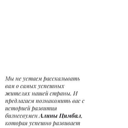
Мы не устаем рассказывать 
вам о самых успешных 
жителях нашей страны. И 
предлагаем познакомить вас с 
историей развития 
бизнесвумен 
Алины Цимбал
, 
которая успешно развивает 