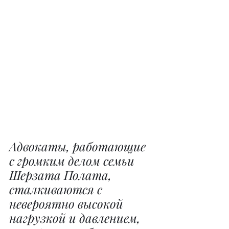
Адвокаты, работающие 
с громким делом семьи 
Шерзата Полата, 
сталкиваются с 
невероятно высокой 
нагрузкой и давлением, 