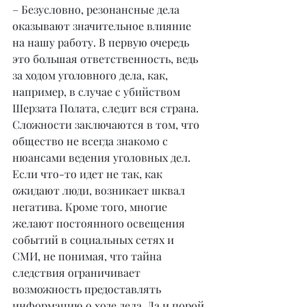
– Безусловно, резонансные дела 
оказывают значительное влияние 
на нашу работу. В первую очередь 
это большая ответственность, ведь 
за ходом уголовного дела, как, 
например, в случае с убийством 
Шерзата Полата, следит вся страна. 
Сложности заключаются в том, что 
общество не всегда знакомо с 
нюансами ведения уголовных дел. 
Если что-то идет не так, как 
ожидают люди, возникает шквал 
негатива. Кроме того, многие 
желают постоянного освещения 
событий в социальных сетях и 
СМИ, не понимая, что тайна 
следствия ограничивает 
возможность предоставлять 
информацию о ходе дела. Да и порой 