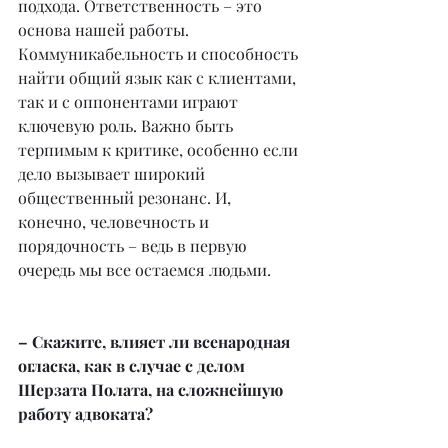
подхода. Ответственность – это 
основа нашей работы. 
Коммуникабельность и способность 
найти общий язык как с клиентами, 
так и с оппонентами играют 
ключевую роль. Важно быть 
терпимым к критике, особенно если 
дело вызывает широкий 
общественный резонанс. И, 
конечно, человечность и 
порядочность – ведь в первую 
очередь мы все остаемся людьми.
– Скажите, влияет ли всенародная 
огласка, как в случае с делом 
Шерзата Полата, на сложнейшую 
работу адвоката?