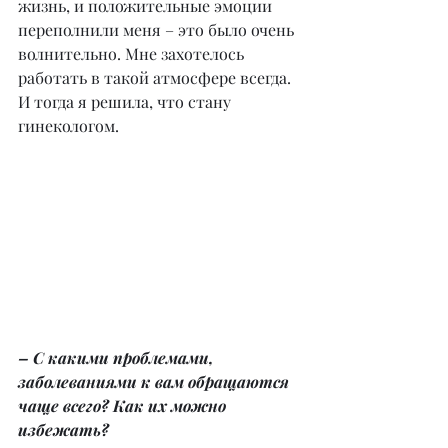
жизнь, и положительные эмоции 
переполнили меня – это было очень 
волнительно. Мне захотелось 
работать в такой атмосфере всегда. 
И тогда я решила, что стану 
гинекологом.
– С какими проблемами, 
заболеваниями к вам обращаются 
чаще всего? Как их можно 
избежать?