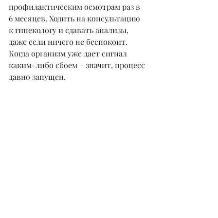
профилактическим осмотрам раз в 
6 месяцев. Ходить на консультацию 
к гинекологу и сдавать анализы, 
даже если ничего не беспокоит. 
Когда организм уже дает сигнал 
каким-либо сбоем – значит, процесс 
давно запущен.