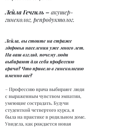
Лейла Гечгиль – 
акушер-
гинеколог, репродуктолог.
Лейла, вы стоите на страже 
здоровья населения уже много лет. 
На ваш взгляд, почему люди 
выбирают для себя профессию 
врача? Что привело в гинекологию 
именно вас?
– Профессию врача выбирают люди 
с выраженным чувством эмпатии, 
умеющие сострадать. Будучи 
студенткой четвертого курса, я 
была на практике в родильном доме. 
Увидела, как рождается новая 