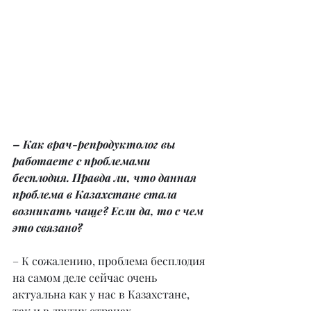
– Как врач-репродуктолог вы 
работаете с проблемами 
бесплодия. Правда ли, что данная 
проблема в Казахстане стала 
возникать чаще? Если да, то с чем 
это связано?
– К сожалению, проблема бесплодия 
на самом деле сейчас очень 
актуальна как у нас в Казахстане, 
так и в других странах. 