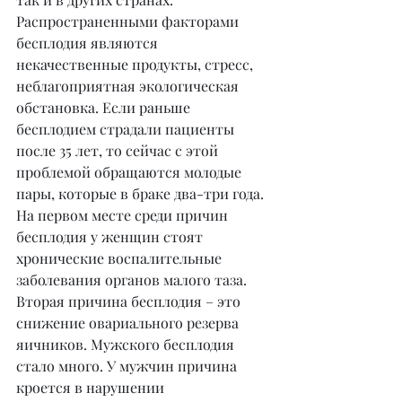
Распространенными факторами 
бесплодия являются 
некачественные продукты, стресс, 
неблагоприятная экологическая 
обстановка. Если раньше 
бесплодием страдали пациенты 
после 35 лет, то сейчас с этой 
проблемой обращаются молодые 
пары, которые в браке два-три года. 
На первом месте среди причин 
бесплодия у женщин стоят 
хронические воспалительные 
заболевания органов малого таза. 
Вторая причина бесплодия – это 
снижение овариального резерва 
яичников. Мужского бесплодия 
стало много. У мужчин причина 
кроется в нарушении 