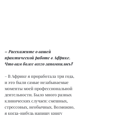
– Расскажите о вашей 
практической работе в Африке. 
Что вам более всего запомнилось?
– В Африке я проработала три года, 
и это были самые незабываемые 
моменты моей профессиональной 
деятельности. Было много разных 
клинических случаев: смешных, 
стрессовых, необычных. Возможно, 
я когда-нибудь напишу книгу 