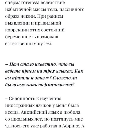
сперматогенеза вследствие 
избыточной массы тела, пассивного 
образа жизни. При раннем 
выявлении и правильной 
коррекции этих состояний 
беременность возможна 
естественным путем.
– Нам стало известно, что вы 
ведете прием на трех языках. Как 
вы пришли к этому? Сложно ли 
было выучить терминологию?
– Склонность к изучению 
иностранных языков у меня была 
всегда. Английский язык я любила 
со школьных лет, но подтянуть мне 
удалось его уже работая в Африке. А 