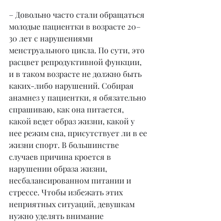
– Довольно часто стали обращаться 
молодые пациентки в возрасте 20–
30 лет с нарушениями 
менструального цикла. По сути, это 
расцвет репродуктивной функции, 
и в таком возрасте не должно быть 
каких-либо нарушений. Собирая 
анамнез у пациентки, я обязательно 
спрашиваю, как она питается, 
какой ведет образ жизни, какой у 
нее режим сна, присутствует ли в ее 
жизни спорт. В большинстве 
случаев причина кроется в 
нарушении образа жизни, 
несбалансированном питании и 
стрессе. Чтобы избежать этих 
неприятных ситуаций, девушкам 
нужно уделять внимание 