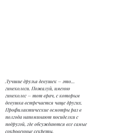
Лучшие друзья девушек – это… 
гинекологи. Пожалуй, именно 
гинеколог – тот врач, с которым 
девушка встречается чаще других. 
Профилактические осмотры раз в 
полгода напоминают посиделки с 
подругой, где обсуждаются все самые 
сокровенные секреты.