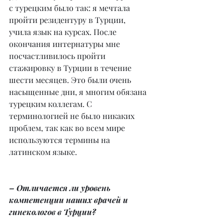
с турецким было так: я мечтала 
пройти резидентуру в Турции, 
учила язык на курсах. После 
окончания интернатуры мне 
посчастливилось пройти 
стажировку в Турции в течение 
шести месяцев. Это были очень 
насыщенные дни, я многим обязана 
турецким коллегам. С 
терминологией не было никаких 
проблем, так как во всем мире 
используются термины на 
латинском языке.
– Отличается ли уровень 
компетенции наших врачей и 
гинекологов в Турции?