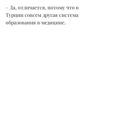
– Да, отличается, потому что в 
Турции совсем другая система 
образования в медицине.