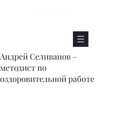
Интересно. Полезно. Модно.
Андрей Селиванов –
методист по
оздоровительной работе