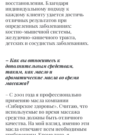
восстановления. Благодаря 
индивидуальному подходу к 
каждому клиенту удается достичь 
отличных результатов при 
определенных заболеваниях: 
костно-мышечной системы, 
желудочно-кишечного тракта, 
детских и сосудистых заболеваниях.
– Как вы относитесь к 
дополнительным средствам, 
таким, как масло и 
ароматические масла во время 
массажа?
– С 2001 года я профессионально 
применяю масла компании 
«Сибирское здоровье». Считаю, что 
используемые во время массажа 
средства должны быть отличного 
качества. На мой взгляд, именно эти 
масла отвечают всем необходимым 
требованиям. Кроме того, я 