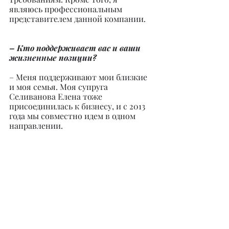
являюсь профессиональным 
представителем данной компании.
– Кто поддерживает вас и ваши 
жизненные позиции?
– Меня поддерживают мои близкие 
и моя семья. Моя супруга 
Селиванова Елена тоже 
присоединилась к бизнесу, и с 2013 
года мы совместно идем в одном 
направлении.