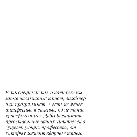
Есть специалисты, о которых мы 
много наслышаны: юрист, дизайнер 
или программист. А есть не менее 
интересные и важные, но не такие 
«раскрученные». Дабы расширить 
представление наших читателей о 
существующих профессиях, от 
которых зависит здоровье нашего 