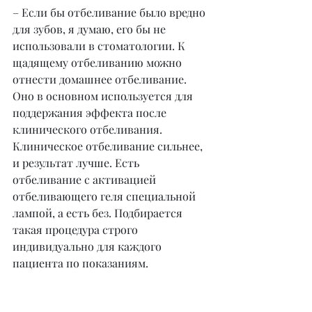
– Если бы отбеливание было вредно 
для зубов, я думаю, его бы не 
использовали в стоматологии. К 
щадящему отбеливанию можно 
отнести домашнее отбеливание. 
Оно в основном используется для 
поддержания эффекта после 
клинического отбеливания. 
Клиническое отбеливание сильнее, 
и результат лучше. Есть 
отбеливание с активацией 
отбеливающего геля специальной 
лампой, а есть без. Подбирается 
такая процедура строго 
индивидуально для каждого 
пациента по показаниям.