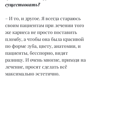
существовать?
– И то, и другое. Я всегда стараюсь 
своим пациентам при лечении того 
же кариеса не просто поставить 
пломбу, а чтобы она была красивой 
по форме зуба, цвету, анатомии, и 
пациенты, бесспорно, видят 
разницу. И очень многие, приходя на 
лечение, просят сделать всё 
максимально эстетично.