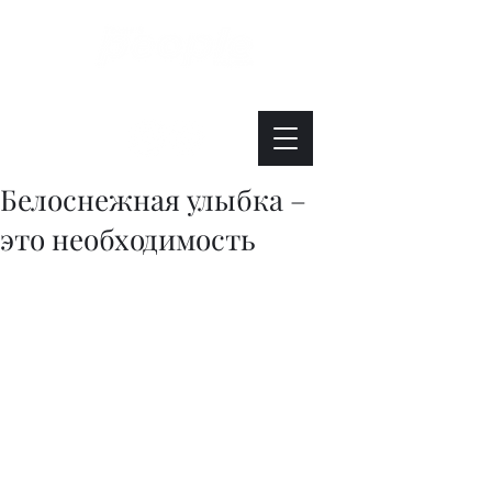
Интересно. Полезно. Модно.
Белоснежная улыбка –
это необходимость