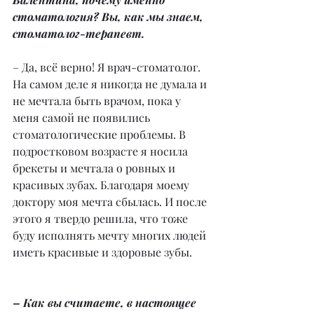
стоматология? Вы, как мы знаем, 
стоматолог-терапевт.
– Да, всё верно! Я врач-стоматолог. 
На самом деле я никогда не думала и 
не мечтала быть врачом, пока у 
меня самой не появились 
стоматологические проблемы. В 
подростковом возрасте я носила 
брекеты и мечтала о ровных и 
красивых зубах. Благодаря моему 
доктору моя мечта сбылась. И после 
этого я твердо решила, что тоже 
буду исполнять мечту многих людей 
иметь красивые и здоровые зубы.
– Как вы считаете, в настоящее 