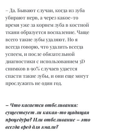
– Да. Бывают случаи, когда из зуба 
убирают нерв, а через какое-то 
время уже за корнем зуба в костной 
ткани образуется воспаление. Чаще 
всего такие зубы удаляют. Но я 
всегда говорю, что удалить всегда 
успеем, и после обязательной 
диагностики с использованием 3D 
снимков в 90% случаев удается 
спасти такие зубы, и они еще могут 
прослужить не один год.
– Что касается отбеливания: 
существует ли какая-то щадящая 
процедура? Или отбеливание – это 
всегда вред для эмали?