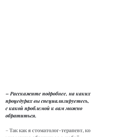
– Расскажите подробнее, на каких 
процедурах вы специализируетесь, 
с какой проблемой к вам можно 
обратиться.
– Так как я стоматолог-терапевт, ко 