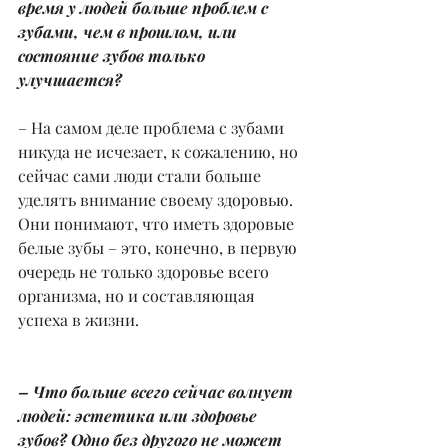
время у людей больше проблем с 
зубами, чем в прошлом, или 
состояние зубов только 
улучшается?
– На самом деле проблема с зубами 
никуда не исчезает, к сожалению, но 
сейчас сами люди стали больше 
уделять внимание своему здоровью. 
Они понимают, что иметь здоровые 
белые зубы – это, конечно, в первую 
очередь не только здоровье всего 
организма, но и составляющая 
успеха в жизни.
– Что больше всего сейчас волнует 
людей: эстетика или здоровье 
зубов? Одно без другого не может 