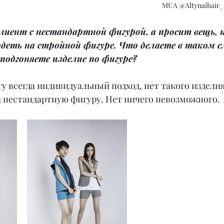
MUA @Altynaihair
лиент с нестандартной фигурой, а просит вещь, 
деть на стройной фигуре. Что делаете в таком с
подгоняете изделие по фигуре?
у всегда индивидуальный подход, нет такого изделия
а нестандартную фигуру. Нет ничего невозможного.