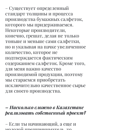
– Существует определенный 
стандарт толщины и процесса 
производства бумажных салфеток, 
которого мы придерживаемся. 
Некоторые производители, 
конечно, грешат, делая не только 
тоньше и меньше сами салфетки, 
но и указывая на пачке увеличенное 
количество, которое не 
подтверждается фактическим 
содержанием салфеток. Кроме того, 
для меня важно качество 
производимой продукции, поэтому 
мы стараемся приобретать 
исключительно качественное сырье 
для своего производства.
– Насколько сложно в Казахстане 
реализовать собственный проект?
– Если ты начинающий, а еще и 
молодой предприниматель, то 