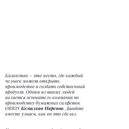
Казахстан – это место, где каждый 
человек может открыть 
производство и создать собственный 
продукт. Одним из таких людей 
является основатель компании по 
производству бумажных салфеток 
ORION 
Кемалхан Наренов
. Давайте 
вместе узнаем, как он это сделал.