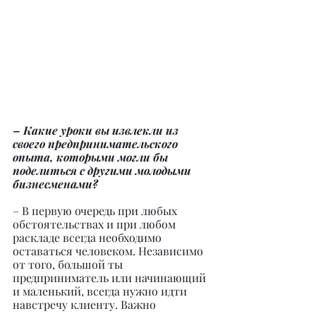
– Какие уроки вы извлекли из 
своего предпринимательского 
опыта, которыми могли бы 
поделиться с другими молодыми 
бизнесменами?
– В первую очередь при любых 
обстоятельствах и при любом 
раскладе всегда необходимо 
оставаться человеком. Независимо 
от того, большой ты 
предприниматель или начинающий 
и маленький, всегда нужно идти 
навстречу клиенту. Важно 