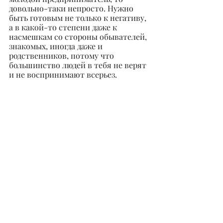
довольно-таки непросто. Нужно 
быть готовым не только к негативу, 
а в какой-то степени даже к 
насмешкам со стороны обывателей, 
знакомых, иногда даже и 
родственников, потому что 
большинство людей в тебя не верят 
и не воспринимают всерьез.