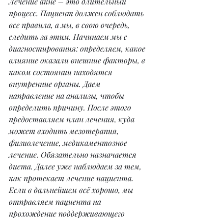
Лечение акне – это длительный 
процесс. Пациент должен соблюдать 
все правила, а мы, в свою очередь, 
следить за этим. Начинаем мы с 
диагностирования: определяем, какое 
влияние оказали внешние факторы, в 
каком состоянии находятся 
внутренние органы. Даем 
направление на анализы, чтобы 
определить причину. После этого 
предоставляем план лечения, куда 
может входить мезотерапия, 
физиолечение, медикаментозное 
лечение. Обязательно назначается 
диета. Далее уже наблюдаем за тем, 
как протекает лечение пациента. 
Если в дальнейшем всё хорошо, мы 
отправляем пациента на 
прохождение поддерживающего 