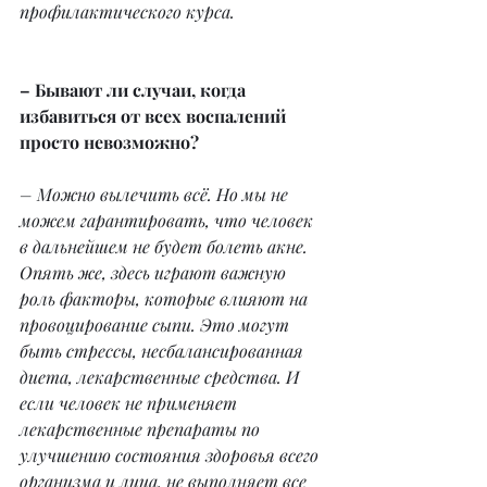
профилактического курса.
– Бывают ли случаи, когда 
избавиться от всех воспалений 
просто невозможно?
– Можно вылечить всё. Но мы не 
можем гарантировать, что человек 
в дальнейшем не будет болеть акне. 
Опять же, здесь играют важную 
роль факторы, которые влияют на 
провоцирование сыпи. Это могут 
быть стрессы, несбалансированная 
диета, лекарственные средства. И 
если человек не применяет 
лекарственные препараты по 
улучшению состояния здоровья всего 
организма и лица, не выполняет все 