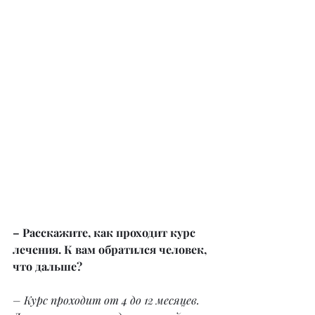
– Расскажите, как проходит курс 
лечения. К вам обратился человек, 
что дальше?
– Курс проходит от 4 до 12 месяцев. 