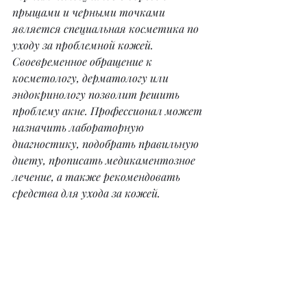
прыщами и черными точками 
является специальная косметика по 
уходу за проблемной кожей. 
Своевременное обращение к 
косметологу, дерматологу или 
эндокринологу позволит решить 
проблему акне. Профессионал может 
назначить лабораторную 
диагностику, подобрать правильную 
диету, прописать медикаментозное 
лечение, а также рекомендовать 
средства для ухода за кожей.