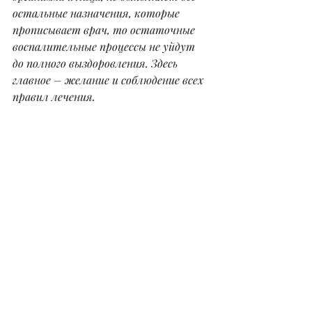
остальные назначения, которые 
прописывает врач, то остаточные 
воспалительные процессы не уйдут 
до полного выздоровления. Здесь 
главное – желание и соблюдение всех 
правил лечения.