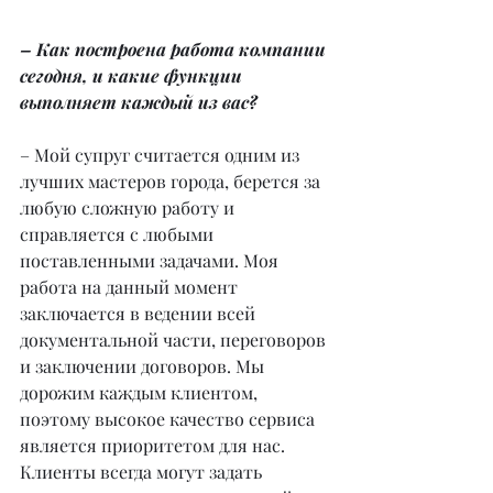
– Как построена работа компании 
сегодня, и какие функции 
выполняет каждый из вас?
– Мой супруг считается одним из 
лучших мастеров города, берется за 
любую сложную работу и 
справляется с любыми 
поставленными задачами. Моя 
работа на данный момент 
заключается в ведении всей 
документальной части, переговоров 
и заключении договоров. Мы 
дорожим каждым клиентом, 
поэтому высокое качество сервиса 
является приоритетом для нас. 
Клиенты всегда могут задать 