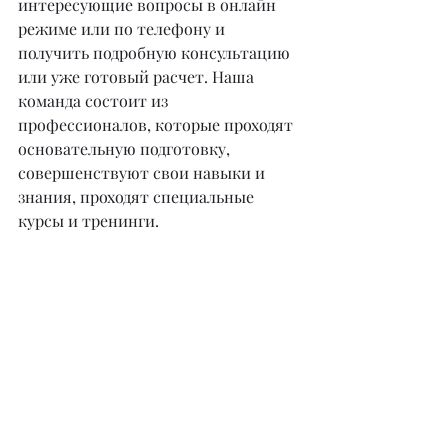
интересующие вопросы в онлайн 
режиме или по телефону и 
получить подробную консультацию 
или уже готовый расчет. Наша 
команда состоит из 
профессионалов, которые проходят 
основательную подготовку, 
совершенствуют свои навыки и 
знания, проходят специальные 
курсы и тренинги.