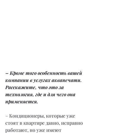
– Кроме того особенность вашей 
компании в услугах аквапечати. 
Расскажите, что это за 
технология, где и для чего она 
применяется.
– Кондиционеры, которые уже 
стоят в квартире давно, исправно 
работают, но уже имеют 