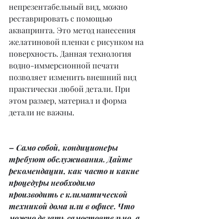
непрезентабельный вид, можно 
реставрировать с помощью 
аквапринта. Это метод нанесения 
желатиновой пленки с рисунком на 
поверхность. Данная технология 
водно-иммерсионной печати 
позволяет изменить внешний вид 
практически любой детали. При 
этом размер, материал и форма 
детали не важны.
– Само собой, кондиционеры 
требуют обслуживания. Дайте 
рекомендации, как часто и какие 
процедуры необходимо 
производить с климатической 
техникой дома или в офисе. Что 
можно делать самостоятельно, а 