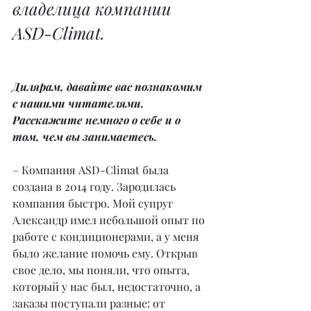
владелица компании 
ASD-Climat.
Дилярам, давайте вас познакомим 
с нашими читателями. 
Расскажите немного о себе и о 
том, чем вы занимаетесь.
– Компания ASD-Climat была 
создана в 2014 году. Зародилась 
компания быстро. Мой супруг 
Александр имел небольшой опыт по 
работе с кондиционерами, а у меня 
было желание помочь ему. Открыв 
свое дело, мы поняли, что опыта, 
который у нас был, недостаточно, а 
заказы поступали разные: от 