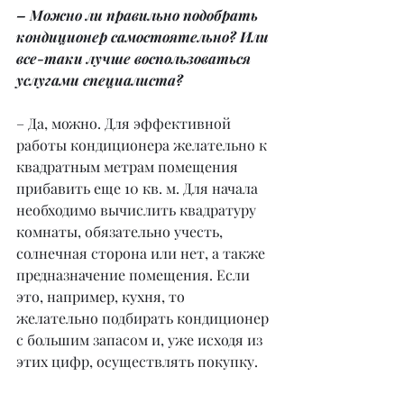
– Можно ли правильно подобрать 
кондиционер самостоятельно? Или 
все-таки лучше воспользоваться 
услугами специалиста?
– Да, можно. Для эффективной 
работы кондиционера желательно к 
квадратным метрам помещения 
прибавить еще 10 кв. м. Для начала 
необходимо вычислить квадратуру 
комнаты, обязательно учесть, 
солнечная сторона или нет, а также 
предназначение помещения. Если 
это, например, кухня, то 
желательно подбирать кондиционер 
с большим запасом и, уже исходя из 
этих цифр, осуществлять покупку.