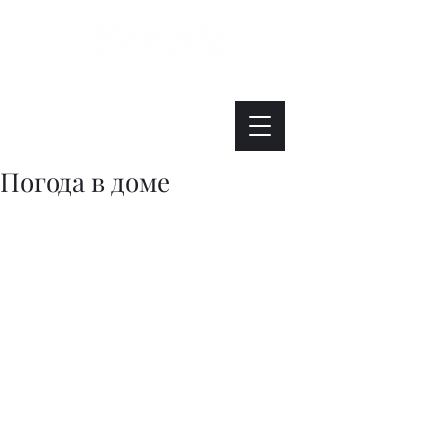
Интересно. Полезно. Модно.
Погода в доме