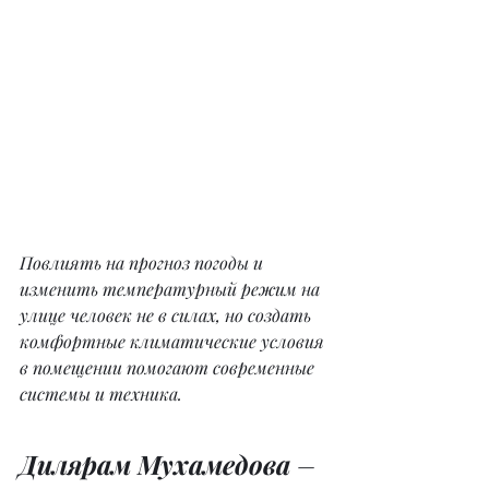
Повлиять на прогноз погоды и 
изменить температурный режим на 
улице человек не в силах, но создать 
комфортные климатические условия 
в помещении помогают современные 
системы и техника.
Дилярам Мухамедова 
– 