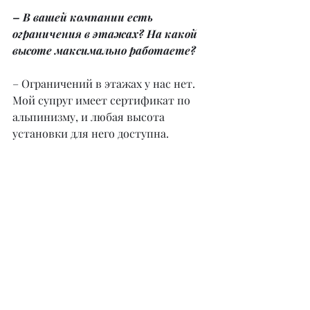
– В вашей компании есть 
ограничения в этажах? На какой 
высоте максимально работаете?
– Ограничений в этажах у нас нет. 
Мой супруг имеет сертификат по 
альпинизму, и любая высота 
установки для него доступна.