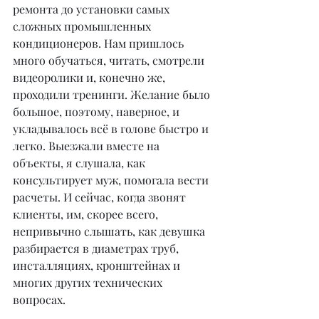
ремонта до установки самых 
сложных промышленных 
кондиционеров. Нам пришлось 
много обучаться, читать, смотрели 
видеоролики и, конечно же, 
проходили тренинги. Желание было 
большое, поэтому, наверное, и 
укладывалось всё в голове быстро и 
легко. Выезжали вместе на 
объекты, я слушала, как 
консультирует муж, помогала вести 
расчеты. И сейчас, когда звонят 
клиенты, им, скорее всего, 
непривычно слышать, как девушка 
разбирается в диаметрах труб, 
инсталляциях, кронштейнах и 
многих других технических 
вопросах.