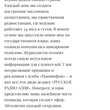
Каждый день мы создаем 
настроение миллионам 
казахстанцев, мы единственная 
радиостанция, где ведущие 
работают 24 часа в сутки. В новом 
сезоне мы запустили новое шоу на 
государственном языке, наша 
команда пополнилась шикарными 
голосами. Журналисты готовят 
всегда самую актуальную 
информацию для слушателей. У нас 
потрясающие продакшн и 
рекламная служба «Граммофон» – и 
вот все эти люди делают «РУССКОЕ 
РАДИО АЗИЯ». Поверьте, я один 
представляю лишь малейшую часть 
команды, которая создает эфир. 
Абсолютно каждый сотрудник 