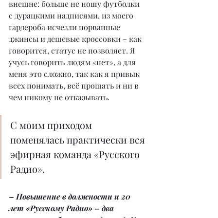
внешне: больше не ношу футболки 
с дурацкими надписями, из моего 
гардероба исчезли порванные 
джинсы и дешевые кроссовки – как 
говорится, статус не позволяет. Я 
учусь говорить людям «нет», а для 
меня это сложно, так как я привык 
всех понимать, всё прощать и ни в 
чем никому не отказывать.
С моим приходом 
поменялась практически вся 
эфирная команда «Русского 
Радио».
– Повышение в должности и 20 
лет «Русскому Радио» – два 