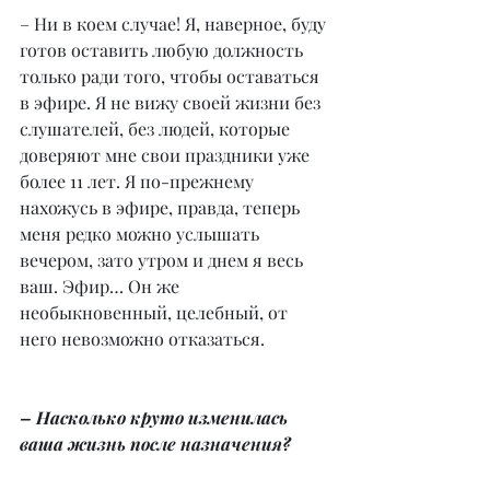
– Ни в коем случае! Я, наверное, буду 
готов оставить любую должность 
только ради того, чтобы оставаться 
в эфире. Я не вижу своей жизни без 
слушателей, без людей, которые 
доверяют мне свои праздники уже 
более 11 лет. Я по-прежнему 
нахожусь в эфире, правда, теперь 
меня редко можно услышать 
вечером, зато утром и днем я весь 
ваш. Эфир… Он же 
необыкновенный, целебный, от 
него невозможно отказаться.
– Насколько круто изменилась 
ваша жизнь после назначения?