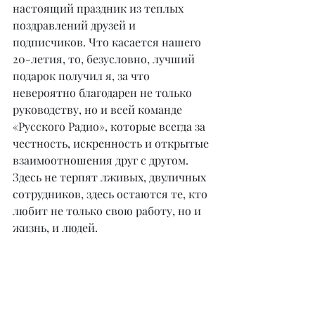
настоящий праздник из теплых 
поздравлений друзей и 
подписчиков. Что касается нашего 
20-летия, то, безусловно, лучший 
подарок получил я, за что 
невероятно благодарен не только 
руководству, но и всей команде 
«Русского Радио», которые всегда за 
честность, искренность и открытые 
взаимоотношения друг с другом. 
Здесь не терпят лживых, двуличных 
сотрудников, здесь остаются те, кто 
любит не только свою работу, но и 
жизнь, и людей.