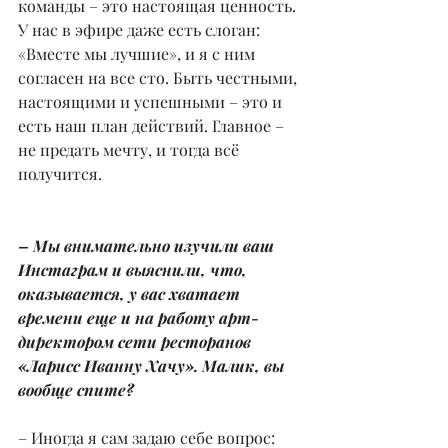
команды – это настоящая ценность. 
У нас в эфире даже есть слоган: 
«Вместе мы лучшие», и я с ним 
согласен на все сто. Быть честными, 
настоящими и успешными – это и 
есть наш план действий. Главное – 
не предать мечту, и тогда всё 
получится.
– Мы внимательно изучили ваш 
Инстаграм и выяснили, что, 
оказывается, у вас хватает 
времени еще и на работу арт-
директором сети ресторанов 
«Ларисс Иванну Хачу». Малик, вы 
вообще спите?
– Иногда я сам задаю себе вопрос: 