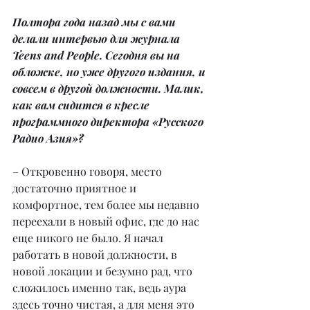
Полтора года назад мы с вами 
делали интервью для журнала 
Teens and People. Сегодня вы на 
обложке, но уже другого издания, и 
совсем в другой должности. Малик, 
как вам сидится в кресле 
программного директора «Русского 
Радио Азия»?
– Откровенно говоря, место 
достаточно приятное и 
комфортное, тем более мы недавно 
переехали в новый офис, где до нас 
еще никого не было. Я начал 
работать в новой должности, в 
новой локации и безумно рад, что 
сложилось именно так, ведь аура 
здесь точно чистая, а для меня это 