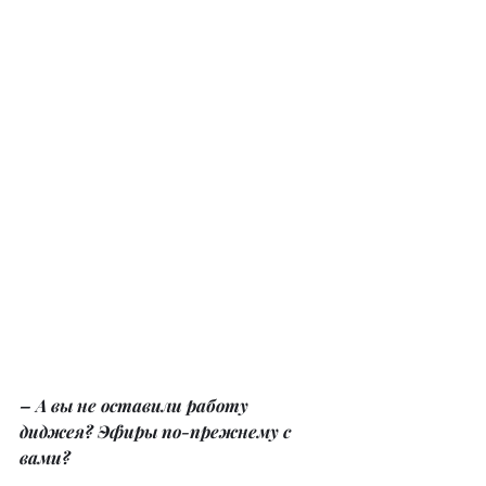
– А вы не оставили работу 
диджея? Эфиры по-прежнему с 
вами?