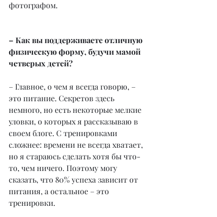
фотографом.
– Как вы поддерживаете отличную 
физическую форму, будучи мамой 
четверых детей?
– Главное, о чем я всегда говорю, – 
это питание. Секретов здесь 
немного, но есть некоторые мелкие 
уловки, о которых я рассказываю в 
своем блоге. С тренировками 
сложнее: времени не всегда хватает, 
но я стараюсь сделать хотя бы что-
то, чем ничего. Поэтому могу 
сказать, что 80% успеха зависит от 
питания, а остальное – это 
тренировки.