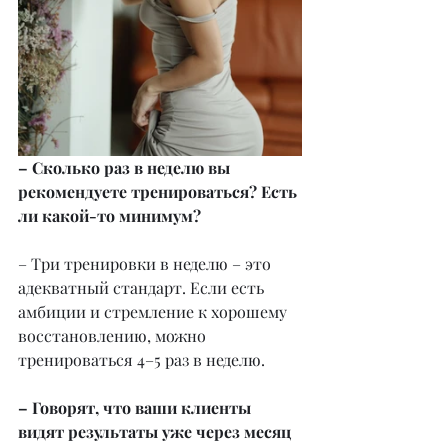
– Сколько раз в неделю вы 
рекомендуете тренироваться? Есть 
ли какой-то минимум?
– Три тренировки в неделю – это 
адекватный стандарт. Если есть 
амбиции и стремление к хорошему 
восстановлению, можно 
тренироваться 4–5 раз в неделю.
– Говорят, что ваши клиенты 
видят результаты уже через месяц 