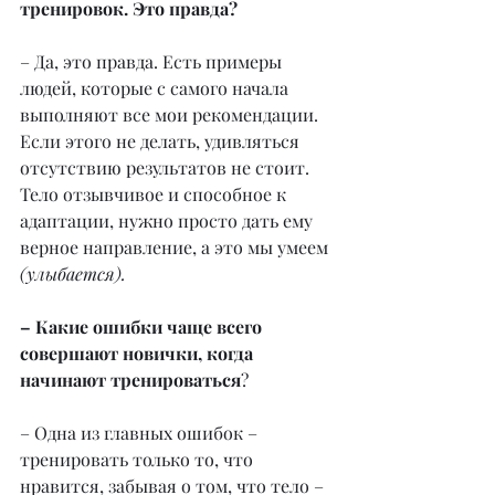
тренировок. Это правда?
– Да, это правда. Есть примеры 
людей, которые с самого начала 
выполняют все мои рекомендации. 
Если этого не делать, удивляться 
отсутствию результатов не стоит. 
Тело отзывчивое и способное к 
адаптации, нужно просто дать ему 
верное направление, а это мы умеем 
(улыбается).
– Какие ошибки чаще всего 
совершают новички, когда 
начинают тренироваться
?
– Одна из главных ошибок – 
тренировать только то, что 
нравится, забывая о том, что тело – 