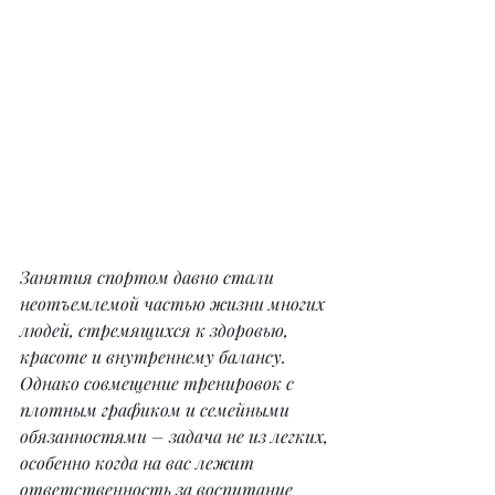
Занятия спортом давно стали 
неотъемлемой частью жизни многих 
людей, стремящихся к здоровью, 
красоте и внутреннему балансу. 
Однако совмещение тренировок с 
плотным графиком и семейными 
обязанностями – задача не из легких, 
особенно когда на вас лежит 
ответственность за воспитание 