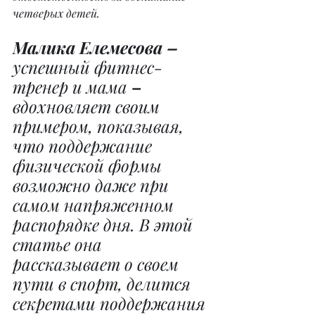
четверых детей.
Малика Елемесова – 
успешный фитнес-
тренер и мама 
– 
вдохновляет своим 
примером, показывая, 
что поддержание 
физической формы 
возможно даже при 
самом напряженном 
распорядке дня. В этой 
статье она 
рассказывает о своем 
пути в спорт, делится 
секретами поддержания 