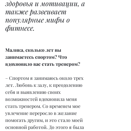
здоровья и мотивации, а 
также развеивает 
популярные мифы о 
фитнесе.
Малика, сколько лет вы 
занимаетесь спортом? Что 
вдохновило вас стать тренером?
– Спортом я занимаюсь около трех 
лет. Любовь к залу, к преодолению 
себя и выявлению своих 
возможностей вдохновила меня 
стать тренером. Со временем мое 
увлечение переросло в желание 
помогать другим, и это стало моей 
основной работой. До этого я была 