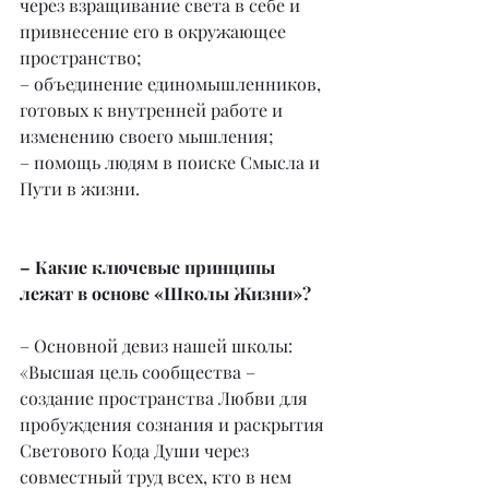
через взращивание света в себе и 
привнесение его в окружающее 
пространство; 
– объединение единомышленников, 
готовых к внутренней работе и 
изменению своего мышления;
– помощь людям в поиске Смысла и 
Пути в жизни.
– Какие ключевые принципы 
лежат в основе «Школы Жизни»?
– Основной девиз нашей школы: 
«Высшая цель сообщества – 
создание пространства Любви для 
пробуждения сознания и раскрытия 
Светового Кода Души через 
совместный труд всех, кто в нем 