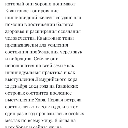
который они хорошо понимают.
Квантовое тонирование 
шишковидной железы создано для 
помощи в достижении баланса, 
здоровья и расширения осознания 
человечества. Квантовые тоны 
предназначены для усиления 
состояния пробуждения через звук 
и вибрацию. Сейчас они 
исполняются по всей земле как 
индивидуальная практика и как 
выступления Лемурийского хора.
12 декабря 2024 года на Гавайских 
островах состоится последнее 
выступление Хора. Первая встреча 
состоялась 21.12.2012 года, и затем 
один раз в год проводилась в особых 
местах по всему миру. Я была на 
всех Хорах и сейчас еду на 