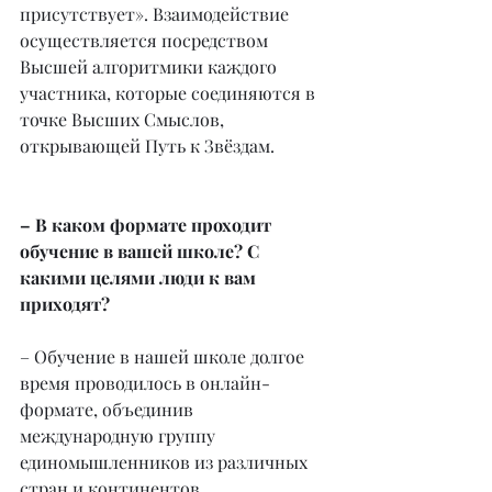
присутствует». Взаимодействие 
осуществляется посредством 
Высшей алгоритмики каждого 
участника, которые соединяются в 
точке Высших Смыслов, 
открывающей Путь к Звёздам.
– В каком формате проходит 
обучение в вашей школе? С 
какими целями люди к вам 
приходят?
– Обучение в нашей школе долгое 
время проводилось в онлайн-
формате, объединив 
международную группу 
единомышленников из различных 
стран и континентов.