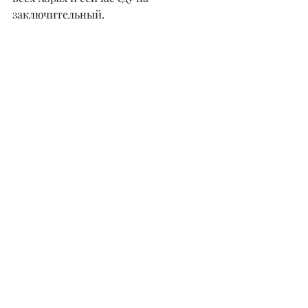
заключительный.