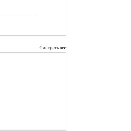
Смотреть все