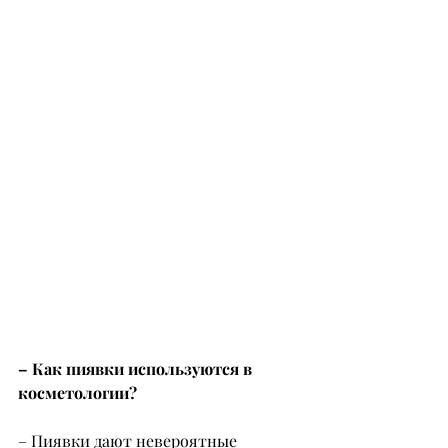
– Как пиявки используются в 
косметологии?
– Пиявки дают невероятные 