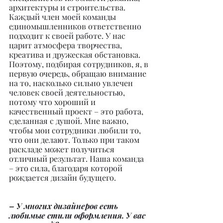
архитектуры и строительства. 
Каждый член моей команды 
единомышленников ответственно 
подходит к своей работе. У нас 
царит атмосфера творчества, 
креатива и дружеская обстановка. 
Поэтому, подбирая сотрудников, я, в 
первую очередь, обращаю внимание 
на то, насколько сильно увлечен 
человек своей деятельностью, 
потому что хороший и 
качественный проект – это работа, 
сделанная с душой. Мне важно, 
чтобы мои сотрудники любили то, 
что они делают. Только при таком 
раскладе может получиться 
отличный результат. Наша команда 
– это сила, благодаря которой 
рождается дизайн будущего.
– У многих дизайнеров есть 
любимые стили оформления. У вас 