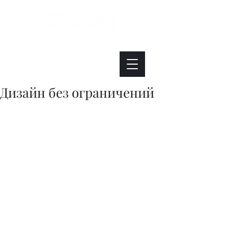
Интересно. Полезно. Модно.
Дизайн без ограничений