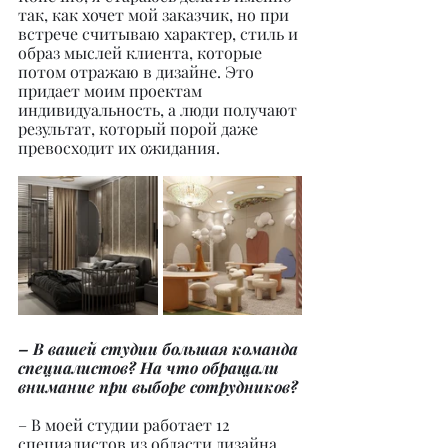
так, как хочет мой заказчик, но при 
встрече считываю характер, стиль и 
образ мыслей клиента, которые 
потом отражаю в дизайне. Это 
придает моим проектам 
индивидуальность, а люди получают 
результат, который порой даже 
превосходит их ожидания.
– В вашей студии большая команда 
специалистов? На что обращали 
внимание при выборе сотрудников?
– В моей студии работает 12 
специалистов из области дизайна, 