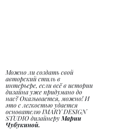
Можно ли создать свой 
авторский стиль в 
интерьере, если всё в истории 
дизайна уже придумано до 
нас? Оказывается, можно! И 
это с легкостью удается 
основателю IMARY DESIGN 
STUDIO дизайнеру 
Марии 
Чубукиной.