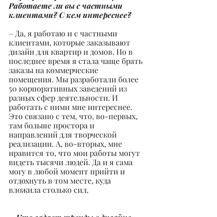
Работаете ли вы с частными 
клиентами? С кем интереснее?
– Да, я работаю и с частными 
клиентами, которые заказывают 
дизайн для квартир и домов. Но в 
последнее время я стала чаще брать 
заказы на коммерческие 
помещения. Мы разработали более 
50 корпоративных заведений из 
разных сфер деятельности. И 
работать с ними мне интереснее. 
Это связано с тем, что, во-первых, 
там больше простора и 
направлений для творческой 
реализации. А, во-вторых, мне 
нравится то, что мои работы могут 
видеть тысячи людей. Да и я сама 
могу в любой момент прийти и 
отдохнуть в том месте, куда 
вложила столько сил.