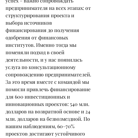
успех – важно сопровождать 
предпринимателя на всех этапах: от 
структурирования проекта и 
выбора источников 
финансирования до получения 
одобрения от финансовых 
институтов. Именно тогда мы 
поменяли подход в своей 
деятельности, и у нас появилась 
услуга по консультационному 
сопровождению предпринимателей. 
За это время вместе с командой мы 
помогли привлечь финансирование 
для 600 инвестиционных и 
инновационных проектов: 540 млн. 
долларов на возвратной основе и 24 
млн. долларов на безвозмездной. По 
нашим наблюдениям, 60–70% 
проектов достигают устойчивого 