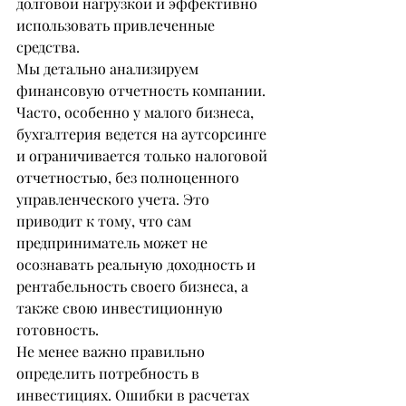
долговой нагрузкой и эффективно 
использовать привлеченные 
средства.
Мы детально анализируем 
финансовую отчетность компании. 
Часто, особенно у малого бизнеса, 
бухгалтерия ведется на аутсорсинге 
и ограничивается только налоговой 
отчетностью, без полноценного 
управленческого учета. Это 
приводит к тому, что сам 
предприниматель может не 
осознавать реальную доходность и 
рентабельность своего бизнеса, а 
также свою инвестиционную 
готовность.
Не менее важно правильно 
определить потребность в 
инвестициях. Ошибки в расчетах 