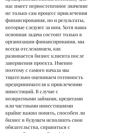
нас имеет первостепенное значение 
не только сам процесс привлечения 
финансирования, но и результаты, 
которые следуют за ним. Хотя наша 
основная задача состоит только в 
организации финансирования, мы 
всегда отслеживаем, как 
развивается бизнес клиента после 
завершения проекта. Именно 
поэтому с самого начала мы 
тщательно оцениваем готовность 
предпринимателя к привлечению 
инвестиций. В случае с 
возвратными займами, кредитами 
или частными инвестициями 
крайне важно понять, способен ли 
бизнес в будущем исполнить свои 
обязательства, справиться с 