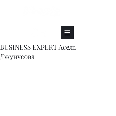
Интересно. Полезно. Модно.
BUSINESS EXPERT Асель
Джунусова