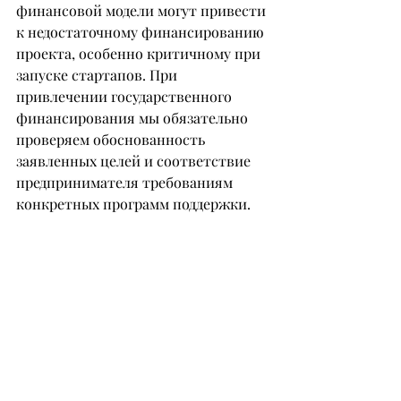
финансовой модели могут привести 
к недостаточному финансированию 
проекта, особенно критичному при 
запуске стартапов. При 
привлечении государственного 
финансирования мы обязательно 
проверяем обоснованность 
заявленных целей и соответствие 
предпринимателя требованиям 
конкретных программ поддержки.