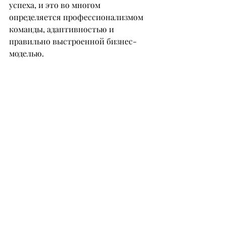
успеха, и это во многом 
определяется профессионализмом 
команды, адаптивностью и 
правильно выстроенной бизнес-
моделью.