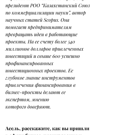
президент РОО “Казахстанский Союз 
по коммерциализации науки”, автор 
научных статей Scopus. Она 
помогает предпринимателям 
превращать идеи в работающие 
проекты. На ее счету более 540 
миллионов долларов привлеченных 
инвестиций и свыше 600 успешно 
профинансированных 
инвестиционных проектов. Ее 
глубокое знание инструментов 
привлечения финансирования в 
бизнес-проекты делают ее 
экспертом, мнению 
которого доверяют.
Асель, расскажите, как вы пришли 