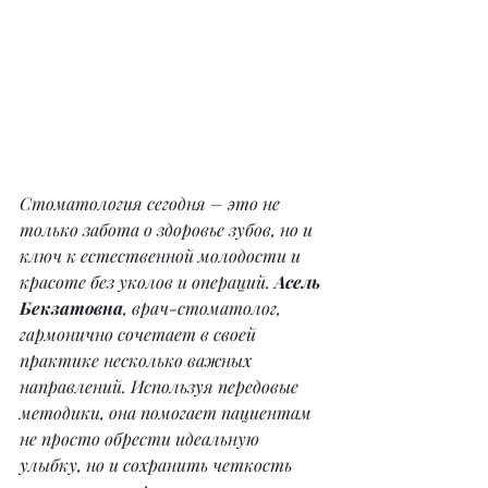
Стоматология сегодня – это не 
только забота о здоровье зубов, но и 
ключ к естественной молодости и 
красоте без уколов и операций. 
Асель 
Бекзатовна
, врач-стоматолог, 
гармонично сочетает в своей 
практике несколько важных 
направлений. Используя передовые 
методики, она помогает пациентам 
не просто обрести идеальную 
улыбку, но и сохранить четкость 