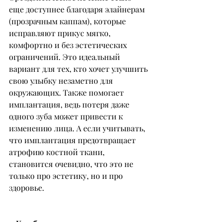
еще доступнее благодаря элайнерам 
(прозрачным каппам), которые 
исправляют прикус мягко, 
комфортно и без эстетических 
ограничений. Это идеальный 
вариант для тех, кто хочет улучшить 
свою улыбку незаметно для 
окружающих. Также помогает 
имплантация, ведь потеря даже 
одного зуба может привести к 
изменению лица. А если учитывать, 
что имплантация предотвращает 
атрофию костной ткани, 
становится очевидно, что это не 
только про эстетику, но и про 
здоровье.