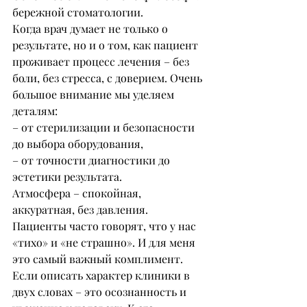
бережной стоматологии.
Когда врач думает не только о 
результате, но и о том, как пациент 
проживает процесс лечения – без 
боли, без стресса, с доверием. Очень 
большое внимание мы уделяем 
деталям:
– от стерилизации и безопасности 
до выбора оборудования,
– от точности диагностики до 
эстетики результата.
Атмосфера – спокойная, 
аккуратная, без давления.
Пациенты часто говорят, что у нас 
«тихо» и «не страшно». И для меня 
это самый важный комплимент. 
Если описать характер клиники в 
двух словах – это осознанность и 