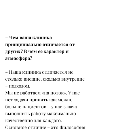
– Чем ваша клиника 
принципиально отличается от 
других? В чем ее характер и 
атмосфера?
– Наша клиника отличается не 
столько внешне, сколько внутренне 
– подходом.
Мы не работаем «на поток». У нас 
нет задачи принять как можно 
больше пациентов – у нас задача 
выполнить работу максимально 
качественно для каждого.
Основное отличие – это философия 