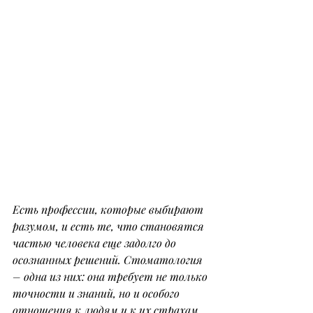
Есть профессии, которые выбирают 
разумом, и есть те, что становятся 
частью человека еще задолго до 
осознанных решений. Стоматология 
– одна из них: она требует не только 
точности и знаний, но и особого 
отношения к людям и к их страхам. 