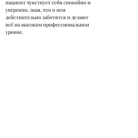
пациент чувствует себя спокойно и 
уверенно, зная, что о нем 
действительно заботятся и делают 
всё на высоком профессиональном 
уровне.