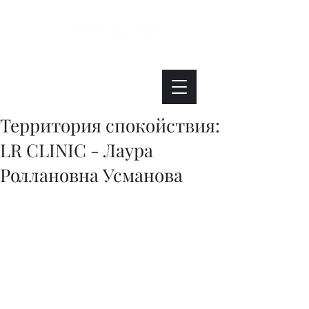
Интересно. Полезно. Модно.
Территория спокойствия:
LR CLINIC - Лаура
Роллановна Усманова