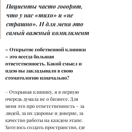
Пациенты часто говорят, 
что у нас «тихо» и «не 
страшно». И для меня это 
самый важный комплимент
– Открытие собственной клиники 
– это всегда большая 
ответственность. Какой смысл и 
идею вы закладывали в свою 
стоматологию изначально?
– Открывая клинику, я в первую 
очередь думала не о бизнесе. Для 
меня это про ответственность – за 
людей, за их здоровье и доверие, за 
качество работы на каждом этапе. 
Хотелось создать пространство, где 