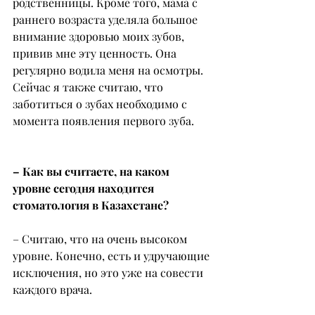
родственницы. Кроме того, мама с 
раннего возраста уделяла большое 
внимание здоровью моих зубов, 
привив мне эту ценность. Она 
регулярно водила меня на осмотры. 
Сейчас я также считаю, что 
заботиться о зубах необходимо с 
момента появления первого зуба.
– Как вы считаете, на каком 
уровне сегодня находится 
стоматология в Казахстане?
– Считаю, что на очень высоком 
уровне. Конечно, есть и удручающие 
исключения, но это уже на совести 
каждого врача.