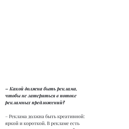
– Какой должна быть реклама, 
чтобы не затеряться в потоке 
рекламных предложений?
– Реклама должна быть креативной: 
яркой и короткой. В рекламе есть 