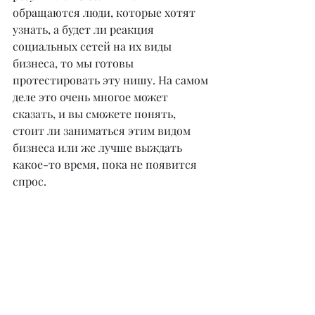
обращаются люди, которые хотят 
узнать, а будет ли реакция 
социальных сетей на их виды 
бизнеса, то мы готовы 
протестировать эту нишу. На самом 
деле это очень многое может 
сказать, и вы сможете понять, 
стоит ли заниматься этим видом 
бизнеса или же лучше выждать 
какое-то время, пока не появится 
спрос.