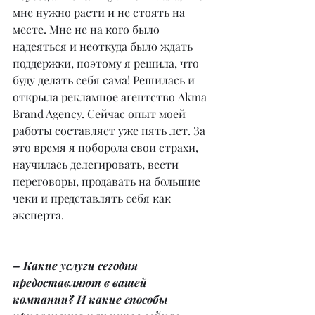
мне нужно расти и не стоять на 
месте. Мне не на кого было 
надеяться и неоткуда было ждать 
поддержки, поэтому я решила, что 
буду делать себя сама! Решилась и 
открыла рекламное агентство Akma 
Brand Agency. Сейчас опыт моей 
работы составляет уже пять лет. За 
это время я поборола свои страхи, 
научилась делегировать, вести 
переговоры, продавать на большие 
чеки и представлять себя как 
эксперта.
– Какие услуги сегодня 
предоставляют в вашей 
компании? И какие способы 