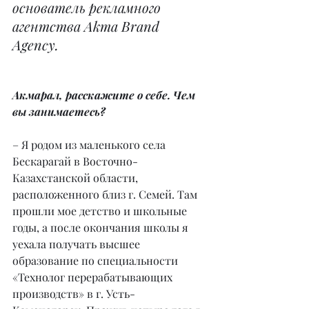
основатель рекламного 
агентства Akma Brand 
Agency.
Акмарал, расскажите о себе. Чем 
вы занимаетесь?
– Я родом из маленького села 
Бескарагай в Восточно-
Казахстанской области, 
расположенного близ г. Семей. Там 
прошли мое детство и школьные 
годы, а после окончания школы я 
уехала получать высшее 
образование по специальности 
«Технолог перерабатывающих 
производств» в г. Усть-