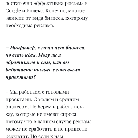
достаточно эффективна реклама в 
Google и Яндекс. Конечно, многое 
зависит от вида бизнеса, которому 
необходима реклама.
– Например, у меня нет бизнеса, 
но есть идея. Могу ли я 
обратиться к вам, или вы 
работаете только с готовыми 
проектами?
– Мы работаем с готовыми 
проектами. С малым и средним 
бизнесом. Не берем в работу ноу-
хау, которые не имеют спроса, 
потому что в данном случае реклама 
может не сработать и не принести 
результат. Но если к нам 