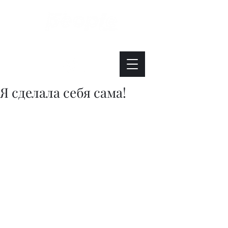
Интересно. Полезно. Модно.
Я сделала себя сама!