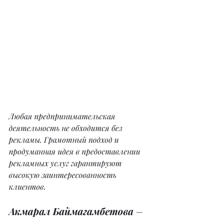
Любая предпринимательская 
деятельность не обходится без 
рекламы. Грамотный подход и 
продуманная идея в предоставлении 
рекламных услуг гарантируют 
высокую заинтересованность 
клиентов.
Акмарал Баймагамбетова
 – 