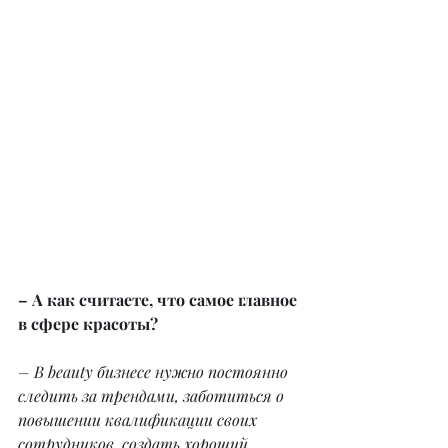
– А как считаете, что самое главное 
в сфере красоты?
– В beauty бизнесе нужно постоянно 
следить за трендами, заботиться о 
повышении квалификации своих 
сотрудников, создать хороший 