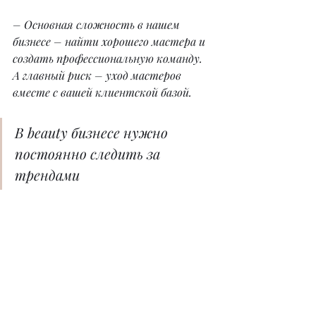
– Основная сложность в нашем 
бизнесе – найти хорошего мастера и 
создать профессиональную команду. 
А главный риск – уход мастеров 
вместе с вашей клиентской базой.
В beauty бизнесе нужно 
постоянно следить за 
трендами