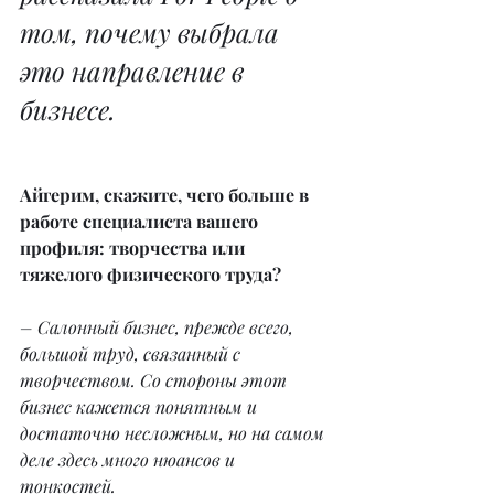
том, почему выбрала 
это направление в 
бизнесе.
Айгерим, скажите, чего больше в 
работе специалиста вашего 
профиля: творчества или 
тяжелого физического труда?
– Салонный бизнес, прежде всего, 
большой труд, связанный с 
творчеством. Со стороны этот 
бизнес кажется понятным и 
достаточно несложным, но на самом 
деле здесь много нюансов и 
тонкостей.