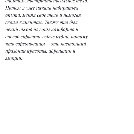
спортом, построить идеальное тело. 
Потом я уже начала набираться 
опыта, меняя свое тело и помогая 
своим клиентам. Также это был 
некий выход из зоны комфорта и 
способ скрасить серые будни, потому 
что соревнования – это настоящий 
праздник красоты, адреналин и 
эмоции.