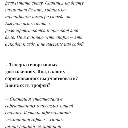
результата сразу. Садятся на диету, 
начинают бегать, ходить на 
тренировки пять раз в неделю. 
Быстро выдыхаются, 
разочаровываются и бросают это 
дело. Но я считаю, что спорт – это 
о любви к себе, а не насилие над собой.
– Теперь о спортивных 
достижениях. Яна, в каких 
соревнованиях вы участвовали? 
Какие есть трофеи?
– Сначала я участвовала в 
соревнованиях в пределах нашей 
страны. Я стала трехкратной 
чемпионкой города Алматы, 
пятикратной чемпионкой 