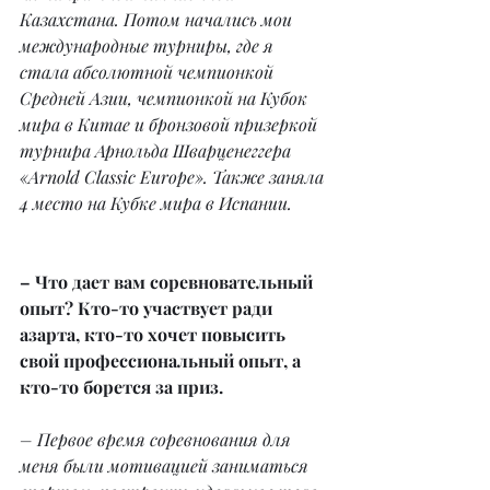
Казахстана. Потом начались мои 
международные турниры, где я 
стала абсолютной чемпионкой 
Средней Азии, чемпионкой на Кубок 
мира в Китае и бронзовой призеркой 
турнира Арнольда Шварценеггера 
«Arnold Classic Europe». Также заняла 
4 место на Кубке мира в Испании.
– Что дает вам соревновательный 
опыт? Кто-то участвует ради 
азарта, кто-то хочет повысить 
свой профессиональный опыт, а 
кто-то борется за приз.
– Первое время соревнования для 
меня были мотивацией заниматься 