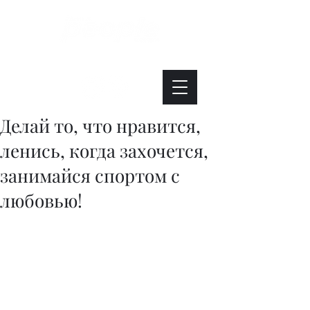
Интересно. Полезно. Модно.
Делай то, что нравится,
ленись, когда захочется,
занимайся спортом с
любовью!