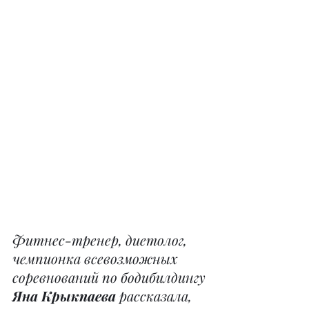
Фитнес-тренер, диетолог, 
чемпионка всевозможных 
соревнований по бодибилдингу
Яна Крыкпаева
 рассказала, 