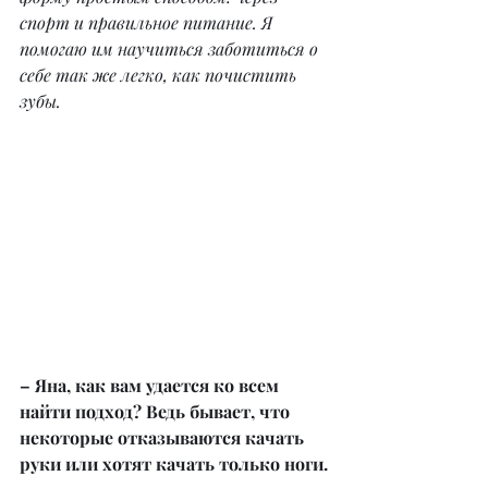
спорт и правильное питание. Я 
помогаю им научиться заботиться о 
себе так же легко, как почистить 
зубы.
– Яна, как вам удается ко всем 
найти подход? Ведь бывает, что 
некоторые отказываются качать 
руки или хотят качать только ноги.