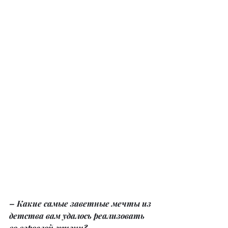
– Какие самые заветные мечты из 
детства вам удалось реализовать 
во взрослой жизни?