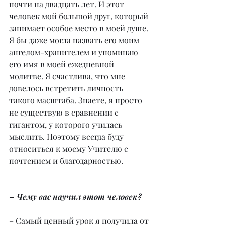
почти на двадцать лет. И этот 
человек мой большой друг, который 
занимает особое место в моей душе. 
Я бы даже могла назвать его моим 
ангелом-хранителем и упоминаю 
его имя в моей ежедневной 
молитве. Я счастлива, что мне 
довелось встретить личность 
такого масштаба. Знаете, я просто 
не существую в сравнении с 
гигантом, у которого училась 
мыслить. Поэтому всегда буду 
относиться к моему Учителю с 
почтением и благодарностью.
– Чему вас научил этот человек?
– Самый ценный урок я получила от 