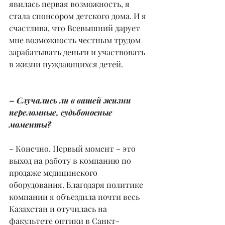
явилась первая возможность, я 
стала спонсором детского дома. И я 
счастлива, что Всевышний дарует 
мне возможность честным трудом 
зарабатывать деньги и участвовать 
в жизни нуждающихся детей.
– Случались ли в вашей жизни 
переломные, судьбоносные 
моменты?
– Конечно. Первый момент – это 
выход на работу в компанию по 
продаже медицинского 
оборудования. Благодаря политике 
компании я объездила почти весь 
Казахстан и отучилась на 
факультете оптики в Санкт-