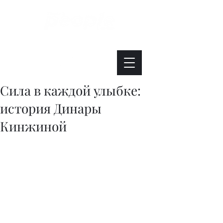
Интересно. Полезно. Модно.
Сила в каждой улыбке:
история Динары
Кинжиной