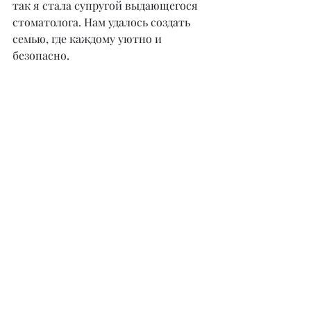
так я стала супругой выдающегося 
стоматолога. Нам удалось создать 
семью, где каждому уютно и 
безопасно.