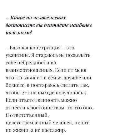
– Какое из человеческих 
достоинств вы считаете наиболее 
полезным?
– Базовая конструкция – это 
уважение. Я стараюсь не позволять 
себе небрежности во 
взаимоотношениях. Если от меня 
что-то зависит в семье, дружбе или 
бизнесе, я постараюсь сделать так, 
чтобы 2+2 на выходе получилось 5. 
Если ответственность можно 
отнести к достоинствам, то это оно. 
Я ответственный, 
целеустремленный человек, пилот 
по жизни, а не пассажир.