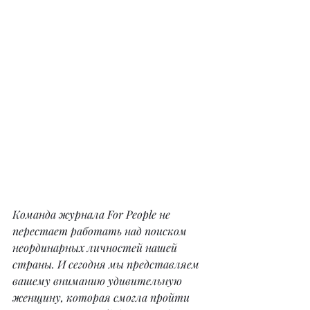
Команда журнала For People не 
перестает работать над поиском 
неординарных личностей нашей 
страны. И сегодня мы представляем 
вашему вниманию удивительную 
женщину, которая смогла пройти 