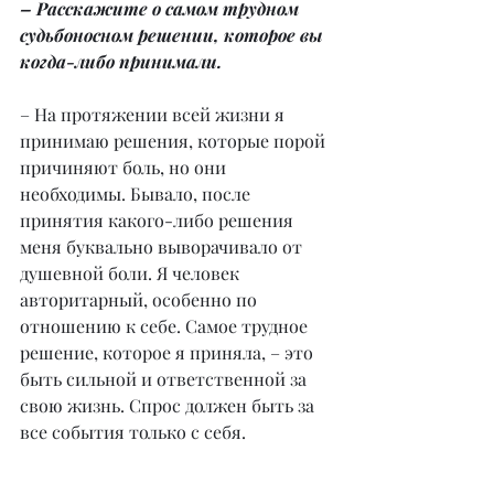
– Расскажите о самом трудном 
судьбоносном решении, которое вы 
когда-либо принимали.
– На протяжении всей жизни я 
принимаю решения, которые порой 
причиняют боль, но они 
необходимы. Бывало, после 
принятия какого-либо решения 
меня буквально выворачивало от 
душевной боли. Я человек 
авторитарный, особенно по 
отношению к себе. Самое трудное 
решение, которое я приняла, – это 
быть сильной и ответственной за 
свою жизнь. Спрос должен быть за 
все события только с себя.