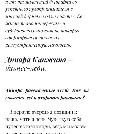
путь от маленькой бунтарки до 
успешного предпринимателя с 
миссией дарить людям счастье. Ее 
жизнь полна интересных и 
судьбоносных моментов, которые 
сформировали сильную и 
целеустремленную личность.
Динара Кинжина
 – 
бизнес-леди.
Динара, расскажите о себе. Как вы 
можете себя охарактеризовать?
– В первую очередь я женщина: 
жена, мать и дочь. Чувствую себя 
путешественницей, ведь мы можем 
путешествовать не только 