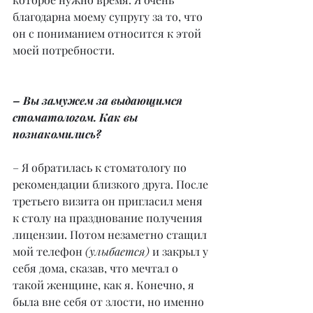
благодарна моему супругу за то, что 
он с пониманием относится к этой 
моей потребности.
– Вы замужем за выдающимся 
стоматологом. Как вы 
познакомились?
– Я обратилась к стоматологу по 
рекомендации близкого друга. После 
третьего визита он пригласил меня 
к столу на празднование получения 
лицензии. Потом незаметно стащил 
мой телефон 
(улыбается)
 и закрыл у 
себя дома, сказав, что мечтал о 
такой женщине, как я. Конечно, я 
была вне себя от злости, но именно 