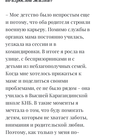
– Мое детство было непростым еще 
и потому, что оба родителя строили 
военную карьеру. Помимо службы в 
органах мама постоянно училась, 
уезжала на сессии и в 
командировки. В итоге я росла на 
улице, с беспризорниками и с 
детьми из неблагополучных семей. 
Когда мне хотелось прижаться к 
маме и поделиться своими 
проблемами, ее не было рядом – она 
училась в Высшей Карагандинской 
школе КНБ. В такие моменты я 
мечтала о том, что буду помогать 
детям, которым не хватает заботы, 
внимания и родительской любви. 
Поэтому, как только у меня по- 