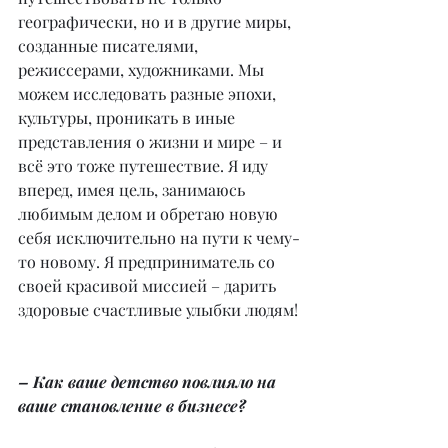
географически, но и в другие миры, 
созданные писателями, 
режиссерами, художниками. Мы 
можем исследовать разные эпохи, 
культуры, проникать в иные 
представления о жизни и мире – и 
всё это тоже путешествие. Я иду 
вперед, имея цель, занимаюсь 
любимым делом и обретаю новую 
себя исключительно на пути к чему-
то новому. Я предприниматель со 
своей красивой миссией – дарить 
здоровые счастливые улыбки людям!
– Как ваше детство повлияло на 
ваше становление в бизнесе?