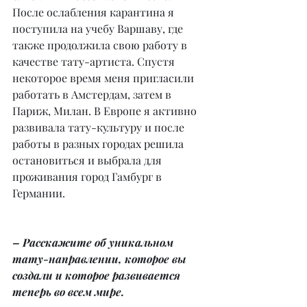
После ослабления карантина я 
поступила на учебу Варшаву, где 
также продолжила свою работу в 
качестве тату-артиста. Спустя 
некоторое время меня пригласили 
работать в Амстердам, затем в 
Париж, Милан. В Европе я активно 
развивала тату-культуру и после 
работы в разных городах решила 
остановиться и выбрала для 
проживания город Гамбург в 
Германии.
– Расскажите об уникальном 
тату-направлении, которое вы 
создали и которое развивается 
теперь во всем мире.