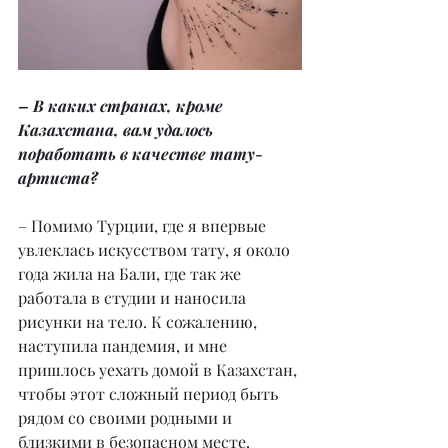
– В каких странах, кроме 
Казахстана, вам удалось 
поработать в качестве тату-
артиста?
– Помимо Турции, где я впервые 
увлеклась искусством тату, я около 
года жила на Бали, где так же 
работала в студии и наносила 
рисунки на тело. К сожалению, 
наступила пандемия, и мне 
пришлось уехать домой в Казахстан, 
чтобы этот сложный период быть 
рядом со своими родными и 
близкими в безопасном месте. 