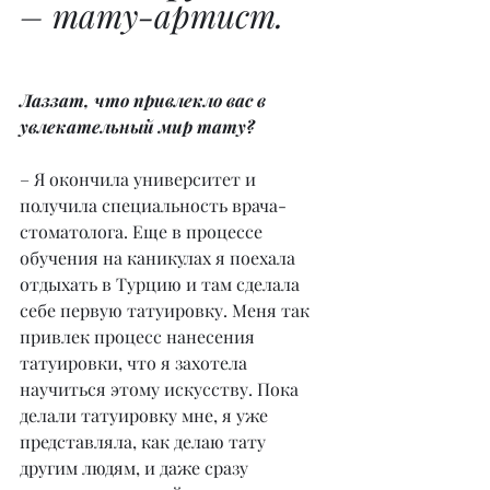
– тату-артист.
Лаззат, что привлекло вас в 
увлекательный мир тату?
– Я окончила университет и 
получила специальность врача-
стоматолога. Еще в процессе 
обучения на каникулах я поехала 
отдыхать в Турцию и там сделала 
себе первую татуировку. Меня так 
привлек процесс нанесения 
татуировки, что я захотела 
научиться этому искусству. Пока 
делали татуировку мне, я уже 
представляла, как делаю тату 
другим людям, и даже сразу 