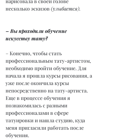
нарисовала в своей голове 
несколько эскизов 
(улыбается).
– Вы проходили обучение 
искусству тату?
– Конечно, чтобы стать 
профессиональным тату-артистом, 
необходимо пройти обучение. Для 
начала я прошла курсы рисования, а 
уже после окончила курсы 
непосредственно на тату-артиста. 
Еще в процессе обучения я 
познакомилась с разными 
профессионалами в сфере 
татуировки и нашла студию, куда 
меня пригласили работать после 
обучения.