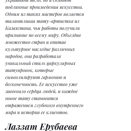
подлинные произведения искусства. 
Одним из таких мастеров является 
талантливая тату-артистка из 
Казахстана, чьи работы получили 
признание по всему миру. Объездив 
множество стран и впитав 
культурное наследие различных 
народов, она разработала 
уникальный стиль циркулярных 
татуировок, которые 
символизируют гармонию и 
бесконечность. Ее искусство уже 
завоевало сердца людей, и каждое 
новое тату становится 
отражением глубокого внутреннего 
мира и истории ее клиентов.
Лаззат Ерубаева