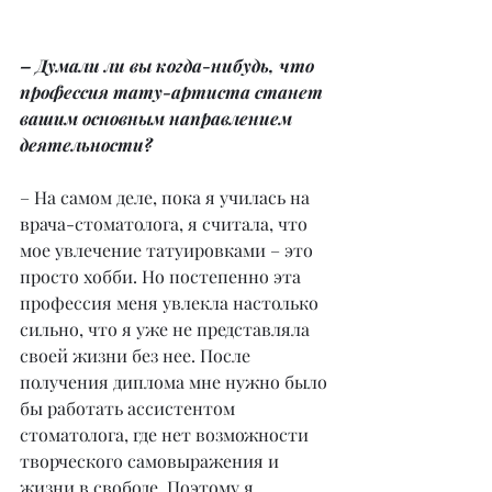
– Думали ли вы когда-нибудь, что 
профессия тату-артиста станет 
вашим основным направлением 
деятельности?
– На самом деле, пока я училась на 
врача-стоматолога, я считала, что 
мое увлечение татуировками – это 
просто хобби. Но постепенно эта 
профессия меня увлекла настолько 
сильно, что я уже не представляла 
своей жизни без нее. После 
получения диплома мне нужно было 
бы работать ассистентом 
стоматолога, где нет возможности 
творческого самовыражения и 
жизни в свободе. Поэтому я 