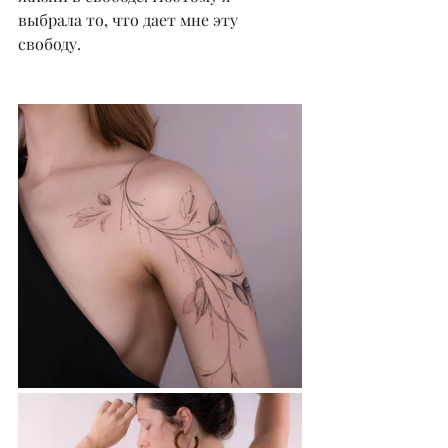
выбрала то, что дает мне эту 
свободу.