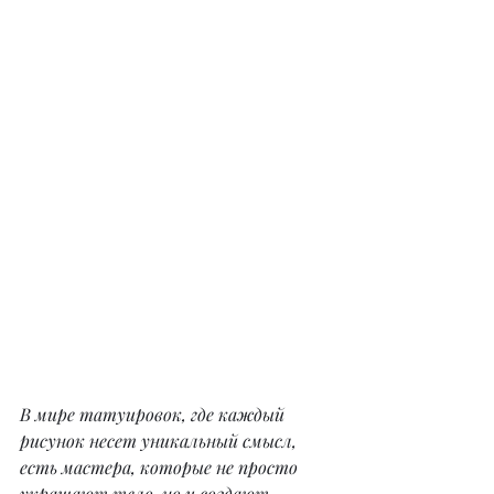
В мире татуировок, где каждый 
рисунок несет уникальный смысл, 
есть мастера, которые не просто 
украшают тело, но и создают 