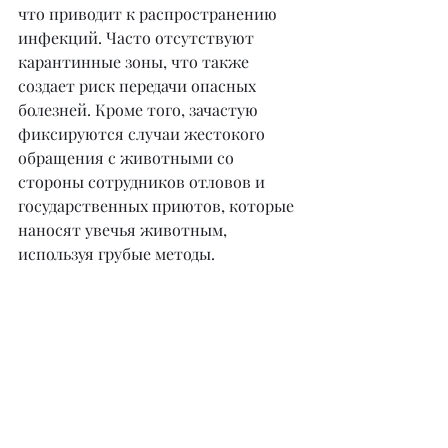
что приводит к распространению 
инфекций. Часто отсутствуют 
карантинные зоны, что также 
создает риск передачи опасных 
болезней. Кроме того, зачастую 
фиксируются случаи жестокого 
обращения с животными со 
стороны сотрудников отловов и 
государственных приютов, которые 
наносят увечья животным, 
используя грубые методы.