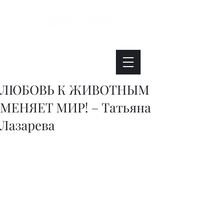
Интересно. Полезно. Модно.
ЛЮБОВЬ К ЖИВОТНЫМ
МЕНЯЕТ МИР! – Татьяна
Лазарева