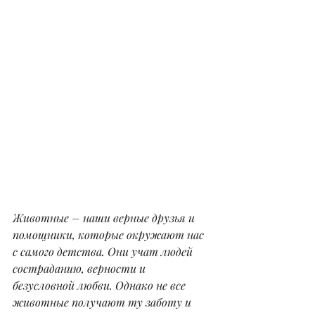
Животные – наши верные друзья и 
помощники, которые окружают нас 
с самого детства. Они учат людей 
состраданию, верности и 
безусловной любви. Однако не все 
животные получают ту заботу и 