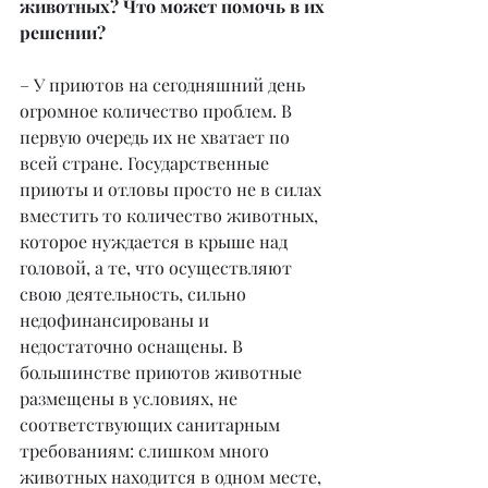
животных? Что может помочь в их 
решении?
– У приютов на сегодняшний день 
огромное количество проблем. В 
первую очередь их не хватает по 
всей стране. Государственные 
приюты и отловы просто не в силах 
вместить то количество животных, 
которое нуждается в крыше над 
головой, а те, что осуществляют 
свою деятельность, сильно 
недофинансированы и 
недостаточно оснащены. В 
большинстве приютов животные 
размещены в условиях, не 
соответствующих санитарным 
требованиям: слишком много 
животных находится в одном месте, 