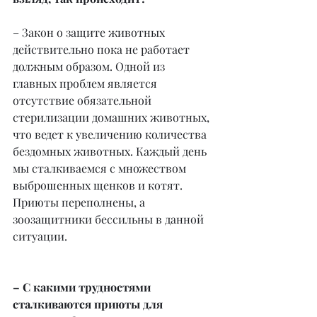
– Закон о защите животных 
действительно пока не работает 
должным образом. Одной из 
главных проблем является 
отсутствие обязательной 
стерилизации домашних животных, 
что ведет к увеличению количества 
бездомных животных. Каждый день 
мы сталкиваемся с множеством 
выброшенных щенков и котят. 
Приюты переполнены, а 
зоозащитники бессильны в данной 
ситуации.
– С какими трудностями 
сталкиваются приюты для 