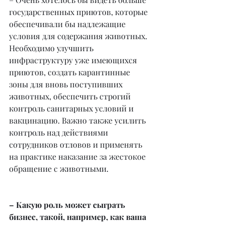
государственных приютов, которые 
обеспечивали бы надлежащие 
условия для содержания животных. 
Необходимо улучшить 
инфраструктуру уже имеющихся 
приютов, создать карантинные 
зоны для вновь поступивших 
животных, обеспечить строгий 
контроль санитарных условий и 
вакцинацию. Важно также усилить 
контроль над действиями 
сотрудников отловов и применять 
на практике наказание за жестокое 
обращение с животными.
– Какую роль может сыграть 
бизнес, такой, например, как ваша 