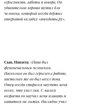
серьезности, заботы и юмора. Он 
удивительно хорошо шутил для 
человека, который всегда держал 
открытой вкладку «анекдоты.ру».
Сын, Никита: 
«Папа был 
феноменальным человеком.
Насколько он был серьезен в работе, 
настолько же он был весел дома.
Отец всегда старался научить меня 
всему, что умел сам. С малого 
возраста он научил меня плавать и 
кататься на лыжах. Наглядно учил 