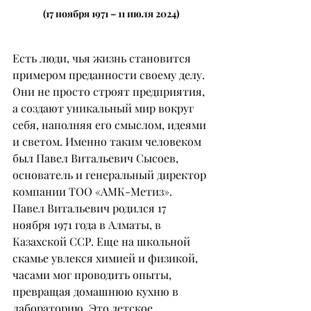
(17 ноября 1971 – 11 июля 2024)
Есть люди, чья жизнь становится 
примером преданности своему делу. 
Они не просто строят предприятия, 
а создают уникальный мир вокруг 
себя, наполняя его смыслом, идеями 
и светом. Именно таким человеком 
был Павел Витальевич Сысоев, 
основатель и генеральный директор 
компании ТОО «АМК-Метиз».
Павел Витальевич родился 17 
ноября 1971 года в Алматы, в 
Казахской ССР. Еще на школьной 
скамье увлекся химией и физикой, 
часами мог проводить опыты, 
превращая домашнюю кухню в 
лабораторию. Это детское 