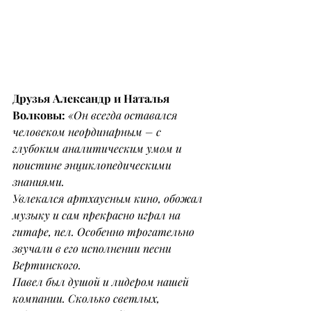
Друзья Александр и Наталья 
Волковы: 
«Он всегда оставался 
человеком неординарным – с 
глубоким аналитическим умом и 
поистине энциклопедическими 
знаниями.
Увлекался артхаусным кино, обожал 
музыку и сам прекрасно играл на 
гитаре, пел. Особенно трогательно 
звучали в его исполнении песни 
Вертинского.
Павел был душой и лидером нашей 
компании. Сколько светлых, 